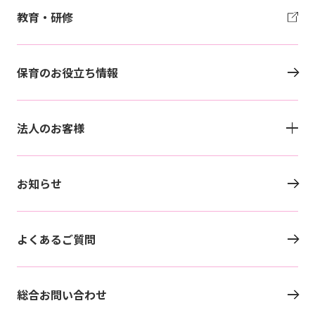
教育・研修
保育のお役立ち情報
法人のお客様
お知らせ
よくあるご質問
総合お問い合わせ