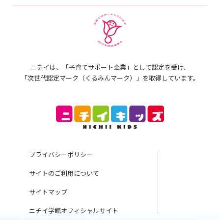
ニチイは、「子育てサポート企業」として認定を受け、
「次世代認定マーク（くるみんマーク）」を取得しています。
プライバシーポリシー
サイトのご利用について
サイトマップ
ニチイ学館オフィシャルサイト