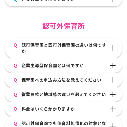
認可外保育所
Q
認可保育園と認可外保育園の違いは何です
か
Q
企業主導型保育園とは何ですか
Q
保育園への申込み方法を教えてください
Q
従業員枠と地域枠の違いを教えてください
Q
料金はいくらかかりますか
Q
認可外保育園でも保育料無償化の対象とな