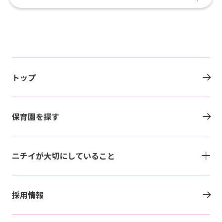
トップ
保育園を探す
ニチイが大切にしていること
採用情報