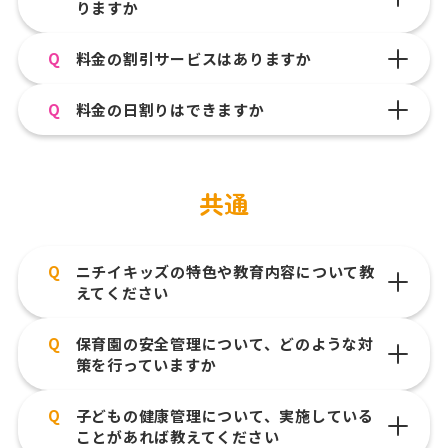
りますか
Q
料金の割引サービスはありますか
Q
料金の日割りはできますか
共通
Q
ニチイキッズの特色や教育内容について教
えてください
Q
保育園の安全管理について、どのような対
策を行っていますか
Q
子どもの健康管理について、実施している
ことがあれば教えてください