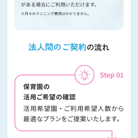
がある場合にご利用いただけます。
月々のランニング費用はかかりません。
法人間のご契約
の流れ