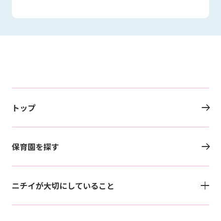
トップ
保育園を探す
ニチイが大切にしていること