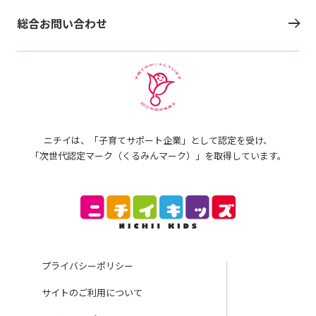
総合お問い合わせ
ニチイは、「子育てサポート企業」として認定を受け、
「次世代認定マーク（くるみんマーク）」を取得しています。
プライバシーポリシー
サイトのご利用について