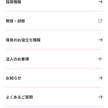
採用情報
教育・研修
保育のお役立ち情報
法人のお客様
お知らせ
よくあるご質問