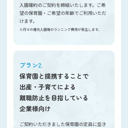
入園確約のご契約を締結いたします。ご希
望の保育園・ご希望の年齢でご利用いただ
けます。
月々の優先入園権のランニング費用が発生します。
プラン2.
保育園と提携することで
出産・子育てによる
離職防止を目指している
企業様向け
ご契約いただきました保育園の定員に空き