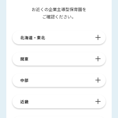
お近くの企業主導型保育園を
ご確認ください。
北海道・東北
関東
中部
近畿