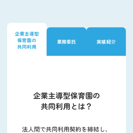
お知らせ
よくあるご質問
企業主導型
保育園の
総合お問い合わせ
業務委託
実績紹介
共同利用
プライバシーポリシー
サイトのご利用について
サイトマップ
ニチイ学館オフィシャルサイト
企業主導型保育園の
共同利用とは？
法人間で共同利用契約を締結し、