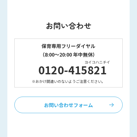
お問い合わせ
保育専用フリーダイヤル
（8:00～20:00 年中無休）
ヨイコハニチイ
0120-415821
※おかけ間違いのないようご注意ください。
お問い合わせフォーム