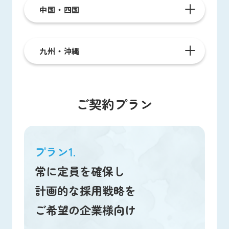
中国・四国
九州・沖縄
ご契約プラン
プラン1.
常に定員を確保し
計画的な採用戦略を
ご希望の企業様向け