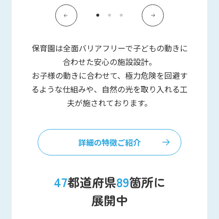
保育園は全面バリアフリーで子どもの動きに
合わせた安心の施設設計。
お子様の動きに合わせて、極力危険を回避す
るような仕組みや、自然の光を取り入れる工
夫が施されております。
詳細の特徴ご紹介
47
89
都道府県
箇所に
展開中