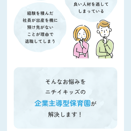
そんなお悩みを
ニチイキッズの
企業主導型保育園
が
解決します！