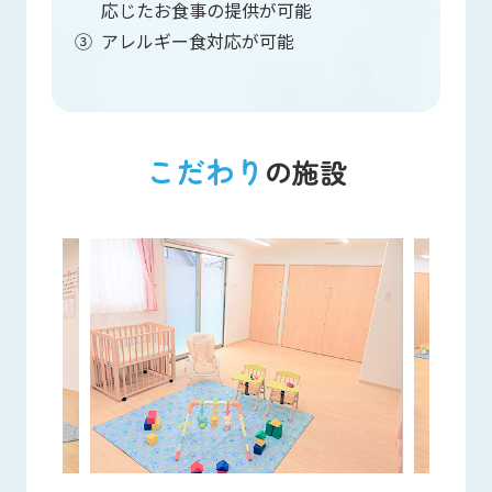
応じたお食事の提供が可能
③
アレルギー食対応が可能
こだわり
の施設