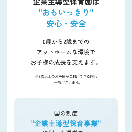
企業主導型保育園は
"おもいっきり"
安心・安全
0歳から2歳までの
アットホームな環境で
お子様の成長を支えます。
3歳以上のお子様がご利用できる園も
一部ございます。
国の制度
"企業主導型保育事業"