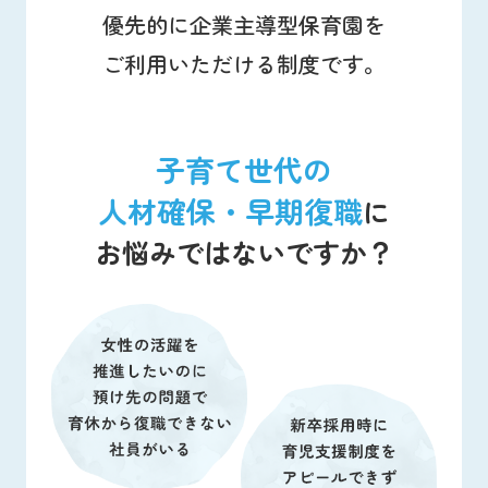
優先的に企業主導型保育園を
ご利用いただける制度です。
子育て世代の
人材確保・早期復職
に
お悩みではないですか？