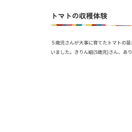
トマトの収穫体験
５歳児さんが大事に育てたトマトの苗
いました。きりん組(5歳児)さん、あ