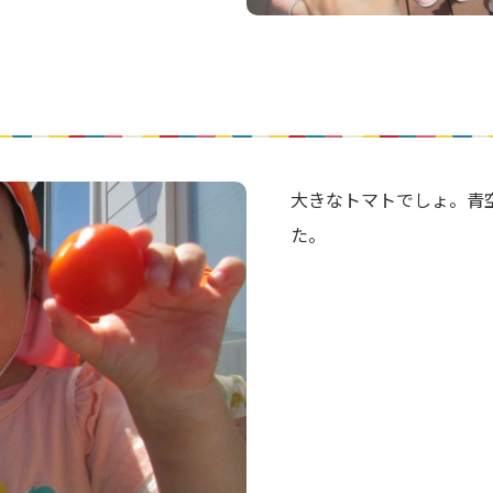
大きなトマトでしょ。青
た。