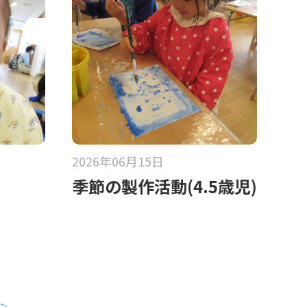
2026年06月15日
季節の製作活動(4.5歳児)