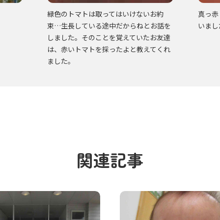
緑色のトマトは取ってはいけないお約
真っ赤
束…生長している途中だからねとお話を
いまし
しました。そのことを覚えていたお友達
は、赤いトマトを採ったよと教えてくれ
ました。
関連記事