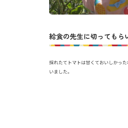
給食の先生に切ってもら
採れたてトマトは甘くておいしかった
いました。