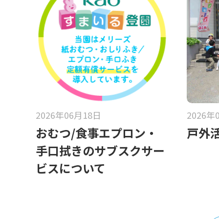
2026年06月18日
2026年
おむつ/食事エプロン・
戸外活
手口拭きのサブスクサー
ビスについて