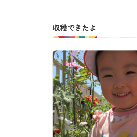
収穫できたよ