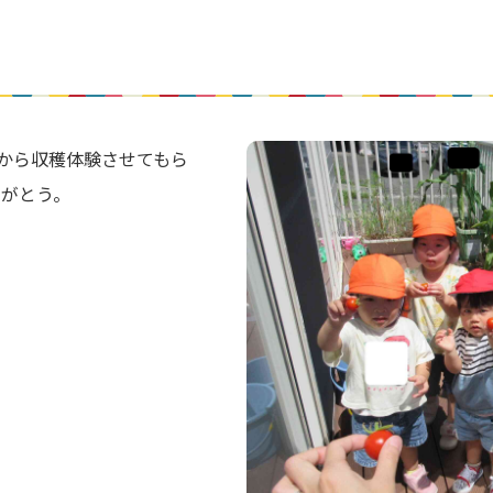
から収穫体験させてもら
りがとう。