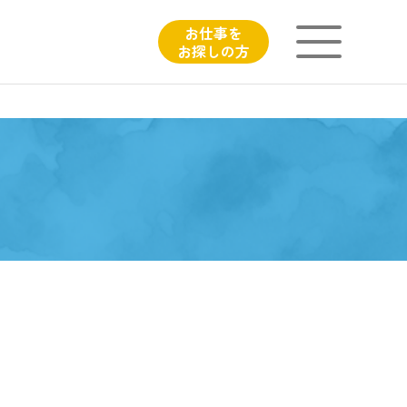
お仕事を
お探しの方
ニチイが大切にしていること
子育てひろばのご紹介
よくあるご質問
フィシャルサイト