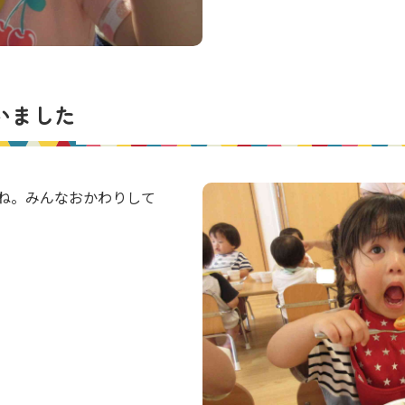
いました
ね。みんなおかわりして