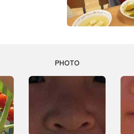
PHOTO