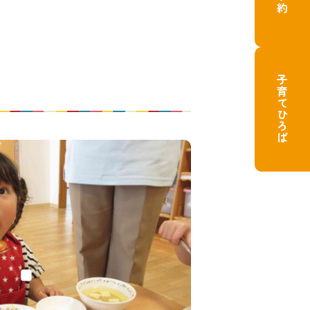
子育てひろば