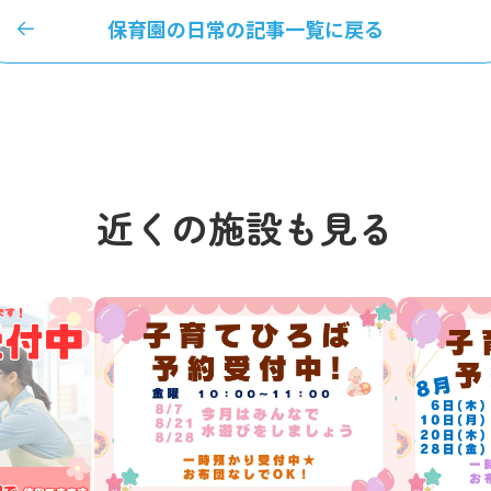
保育園の日常の記事一覧に戻る
近くの施設も見る