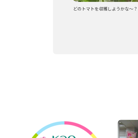
どのトマトを収穫しようかな～？