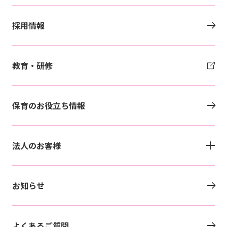
採用情報
教育・研修
保育のお役立ち情報
法人のお客様
お知らせ
よくあるご質問