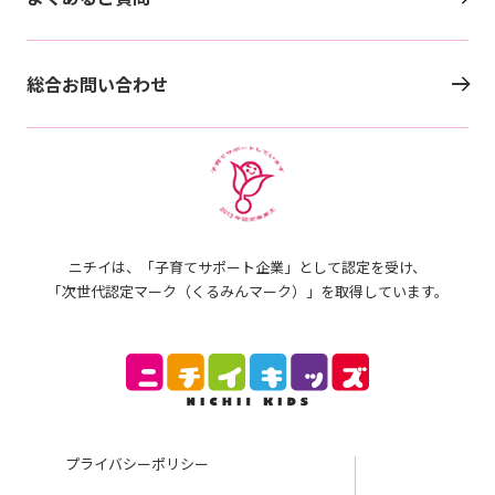
総合お問い合わせ
ニチイは、「子育てサポート企業」として認定を受け、
「次世代認定マーク（くるみんマーク）」を取得しています。
プライバシーポリシー