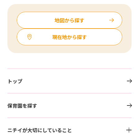
お知らせ
地図から探す
よくあるご質問
現在地から探す
総合お問い合わせ
プライバシーポリシー
サイトのご利用について
サイトマップ
ニチイ学館オフィシャルサイト
トップ
保育園を探す
ニチイが大切にしていること