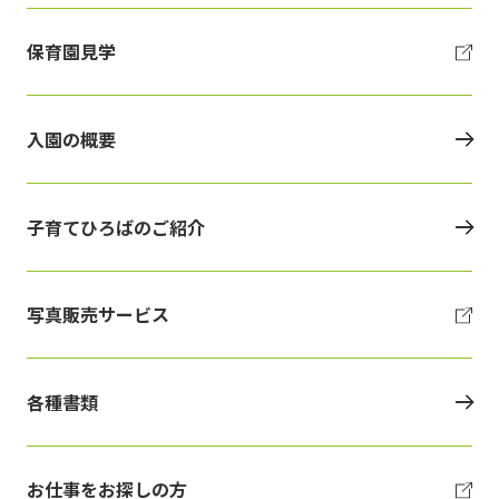
保育園見学
入園の概要
子育てひろばのご紹介
写真販売サービス
各種書類
お仕事をお探しの方