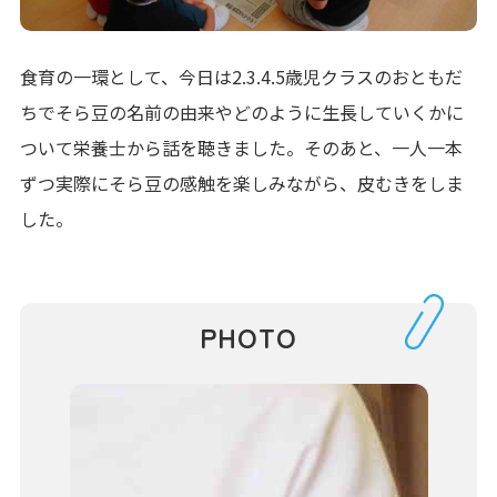
食育の一環として、今日は2.3.4.5歳児クラスのおともだ
ちでそら豆の名前の由来やどのように生長していくかに
ついて栄養士から話を聴きました。そのあと、一人一本
ずつ実際にそら豆の感触を楽しみながら、皮むきをしま
した。
PHOTO