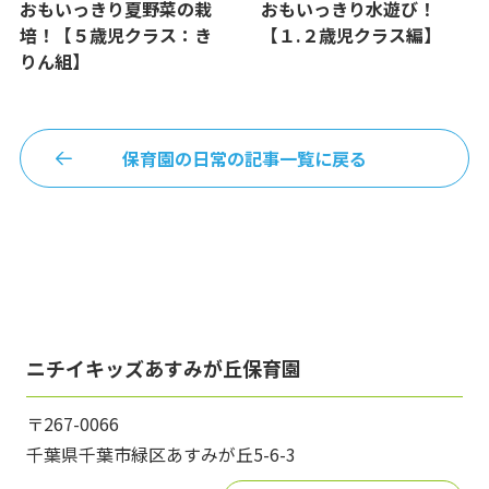
おもいっきり夏野菜の栽
おもいっきり水遊び！
培！【５歳児クラス：き
【１.２歳児クラス編】
りん組】
保育園の日常の記事一覧に戻る
ニチイキッズあすみが丘保育園
〒267-0066
千葉県千葉市緑区あすみが丘5-6-3