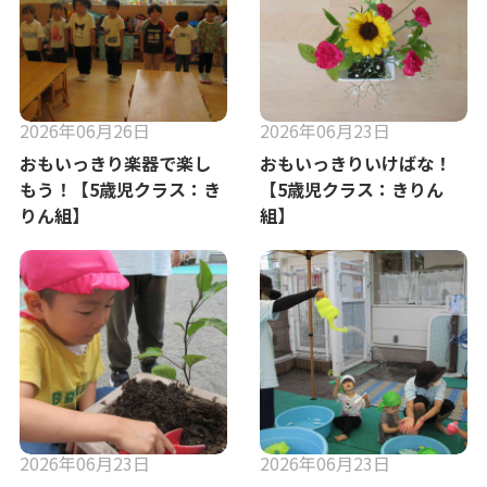
2026年06月26日
2026年06月23日
おもいっきり楽器で楽し
おもいっきりいけばな！
もう！【5歳児クラス：き
【5歳児クラス：きりん
りん組】
組】
2026年06月23日
2026年06月23日