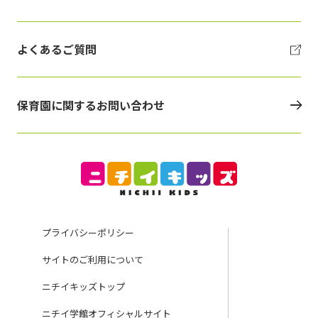
よくあるご質問
保育園に関するお問い合わせ
プライバシーポリシー
サイトのご利用について
ニチイキッズトップ
ニチイ学館オフィシャルサイト