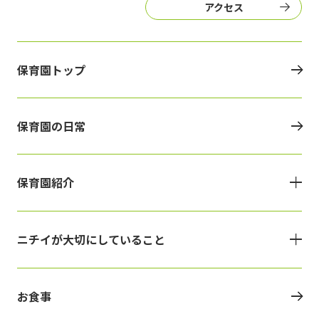
アクセス
保育園トップ
保育園の日常
保育園紹介
ニチイが大切にしていること
お食事