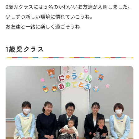
0歳児クラスには５名のかわいいお友達が入園しました。
少しずつ新しい環境に慣れていこうね。
お友達と一緒に楽しく過ごそうね
1歳児クラス