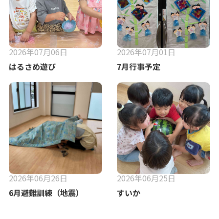
2026年07月06日
2026年07月01日
はるさめ遊び
7月行事予定
2026年06月26日
2026年06月25日
6月避難訓練（地震）
すいか