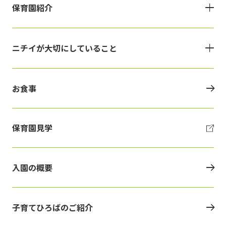
保育園紹介
ニチイが大切にしていること
お食事
保育園見学
入園の概要
子育てひろばのご紹介