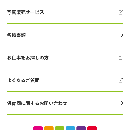
写真販売サービス
各種書類
お仕事をお探しの方
よくあるご質問
保育園に関するお問い合わせ