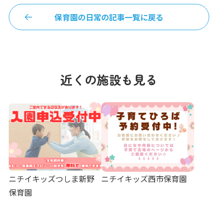
保育園の日常の記事一覧に戻る
近くの施設も見る
ニチイキッズつしま新野
ニチイキッズ西市保育園
保育園