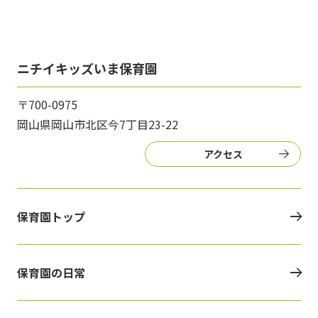
ニチイキッズいま保育園
〒700-0975
岡山県岡山市北区今7丁目23-22
アクセス
保育園トップ
保育園の日常