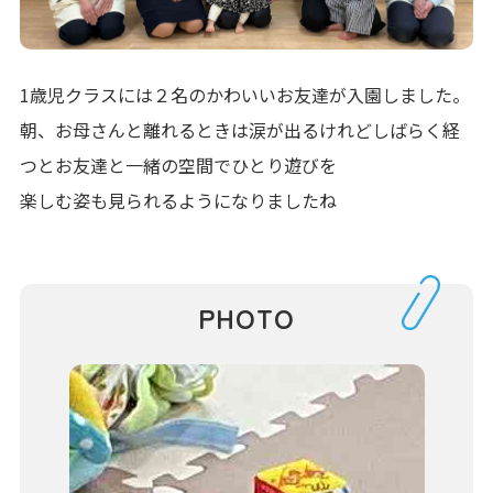
1歳児クラスには２名のかわいいお友達が入園しました。
朝、お母さんと離れるときは涙が出るけれどしばらく経
つとお友達と一緒の空間でひとり遊びを
楽しむ姿も見られるようになりましたね
PHOTO