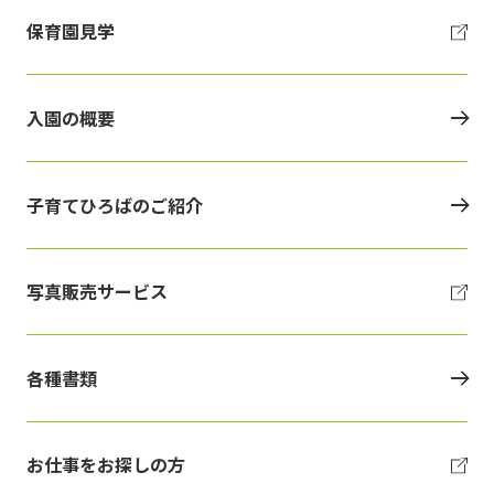
保育園見学
入園の概要
子育てひろばのご紹介
写真販売サービス
各種書類
お仕事をお探しの方