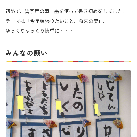
初めて、習字用の筆、墨を使って書き初めをしました。
テーマは「今年頑張りたいこと、将来の夢」。
ゆっくりゆっくり慎重に・・・
みんなの願い