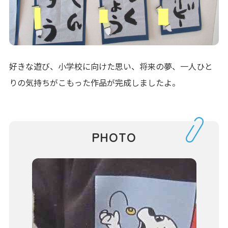
好きな遊び、小学校に向けた思い、将来の夢、一人ひと
りの気持ちがこもった作品が完成しましたよ。
PHOTO