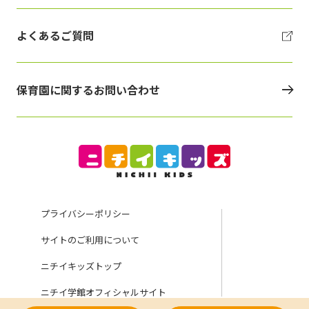
よくあるご質問
保育園に関するお問い合わせ
プライバシーポリシー
サイトのご利用について
ニチイキッズトップ
ニチイ学館オフィシャルサイト