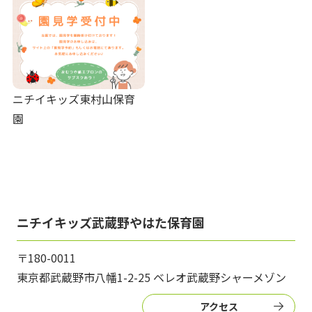
ニチイキッズ東村山保育
園
ニチイキッズ武蔵野やはた保育園
〒180-0011
東京都武蔵野市八幡1-2-25 ベレオ武蔵野シャーメゾン
アクセス