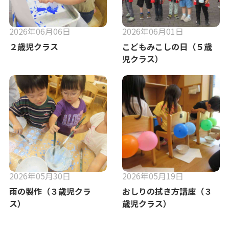
2026年06月06日
2026年06月01日
２歳児クラス
こどもみこしの日（５歳
児クラス）
2026年05月30日
2026年05月19日
雨の製作（３歳児クラ
おしりの拭き方講座（３
ス）
歳児クラス）