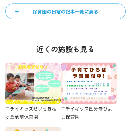
保育園の日常の記事一覧に戻る
近くの施設も見る
ニチイキッズせいせき桜
ニチイキッズ国分寺ひよ
ヶ丘駅前保育園
し保育園