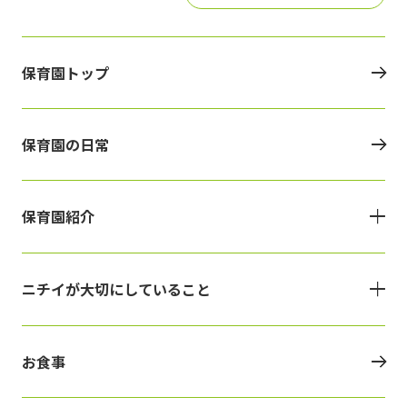
保育園トップ
保育園の日常
保育園紹介
ニチイが大切にしていること
お食事