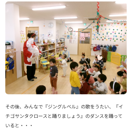
その後、みんなで『ジングルベル』の歌をうたい、『イ
チゴサンタクロースと踊りましょう』のダンスを踊って
いると・・・