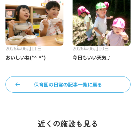
2026年06月11日
2026年06月10日
おいしいね(*^-^*)
今日もいい天気♪
保育園の日常の記事一覧に戻る
近くの施設も見る