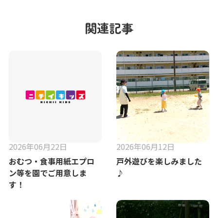
関連記事
2026年06月22日
2026年06月12日
おむつ・食事用紙エプロ
戸外遊びを楽しみました
ン等を園でご用意しま
♪
す！