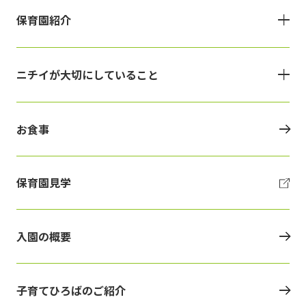
保育園紹介
ニチイが大切にしていること
お食事
保育園見学
入園の概要
子育てひろばのご紹介