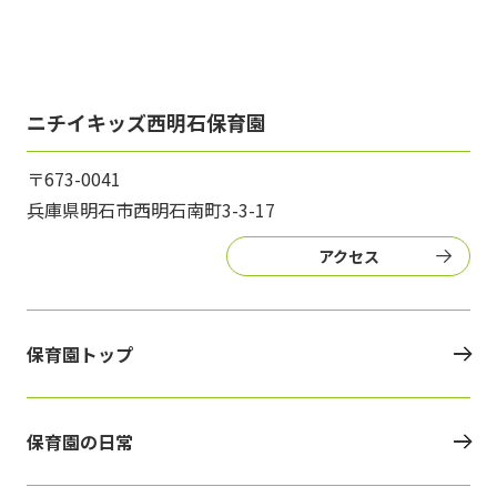
ニチイキッズ西明石保育園
〒673-0041
兵庫県明石市西明石南町3-3-17
アクセス
保育園トップ
保育園の日常