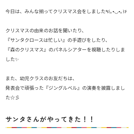
今日は、みんな揃ってクリスマス会をしました٩꒰｡•◡•｡꒱۶
クリスマスの由来のお話を聞いたり、
『サンタクロースは忙しい』の手遊びをしたり、
『森のクリスマス』のパネルシアターを視聴したりしま
した✨
また、幼児クラスのお友だちは、
発表会で頑張った『ジングルベル』の演奏を披露しまし
た☆彡
サンタさんがやってきた！！