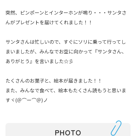
突然、ピンポーンとインターホンが鳴り・・・サンタさ
んがプレゼントを届けてくれました！！
サンタさんは忙しいので、すぐにソリに乗って行ってし
まいましたが、みんなでお空に向かって『サンタさん、
ありがとう』を言いました☆彡
たくさんのお菓子と、絵本が届きました！！
また、みんなで食べて、絵本もたくさん読もうと思いま
すヾ(＠⌒ー⌒＠)ノ
PHOTO