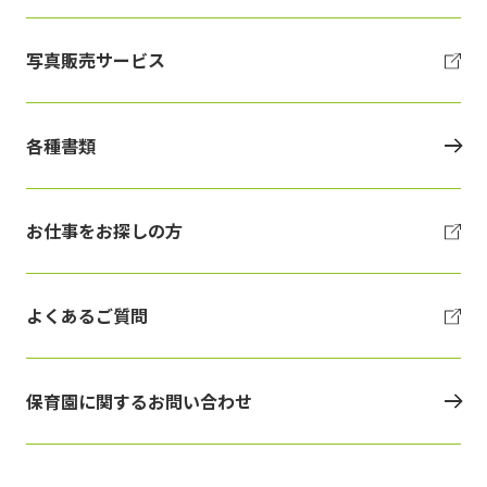
写真販売サービス
各種書類
お仕事をお探しの方
よくあるご質問
保育園に関するお問い合わせ