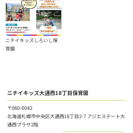
ニチイキッズしろいし保
育園
ニチイキッズ大通西18丁目保育園
〒060-0042
北海道札幌市中央区大通西18丁目2-7 アジエステート大
通西プラザ2階