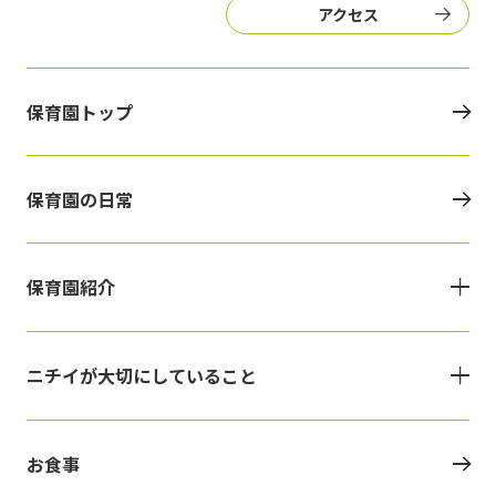
アクセス
保育園トップ
保育園の日常
保育園紹介
ニチイが大切にしていること
お食事