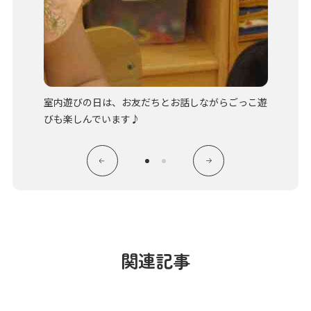
室内遊びの日は、お友だちとお話しながらごっこ遊
真剣な
びも楽しんでいます♪
関連記事