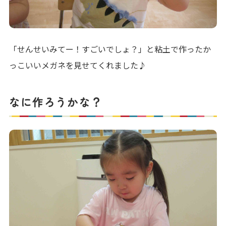
「せんせいみてー！すごいでしょ？」と粘土で作ったか
っこいいメガネを見せてくれました♪
なに作ろうかな？