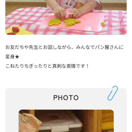
お友だちや先生とお話しながら、みんなでパン屋さんに
変身★
こねたりちぎったりと真剣な表情です！
PHOTO