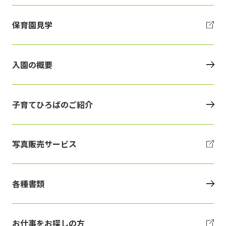
保育園見学
入園の概要
子育てひろばのご紹介
写真販売サービス
各種書類
お仕事をお探しの方