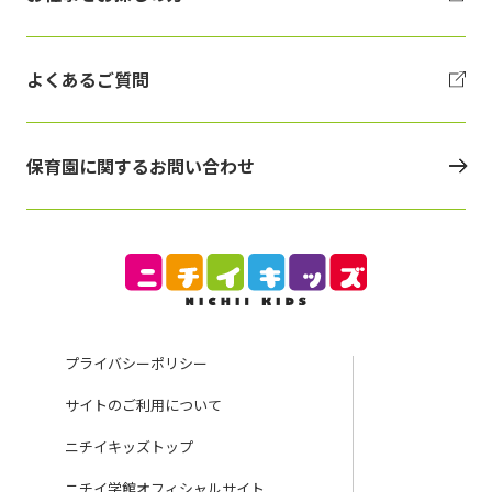
よくあるご質問
保育園に関するお問い合わせ
プライバシーポリシー
サイトのご利用について
ニチイキッズトップ
ニチイ学館オフィシャルサイト