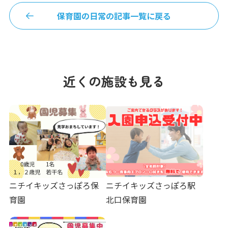
保育園の日常の記事一覧に戻る
近くの施設も見る
ニチイキッズさっぽろ保
ニチイキッズさっぽろ駅
育園
北口保育園