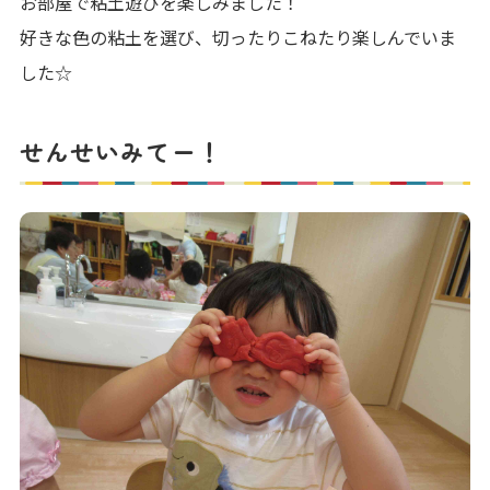
お部屋で粘土遊びを楽しみました！
好きな色の粘土を選び、切ったりこねたり楽しんでいま
した☆
せんせいみてー！