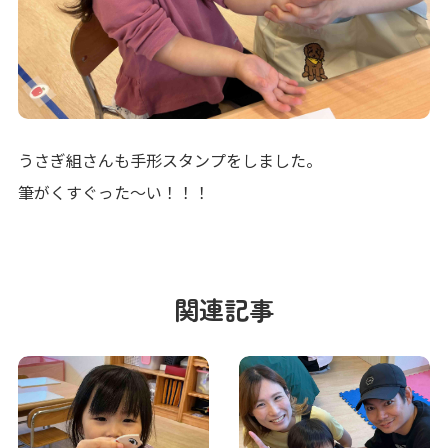
うさぎ組さんも手形スタンプをしました。
筆がくすぐった〜い！！！
関連記事