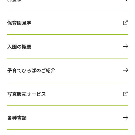
保育園見学
入園の概要
子育てひろばのご紹介
写真販売サービス
各種書類