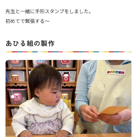
先生と一緒に手形スタンプをしました。
初めてで緊張する～
あひる組の製作