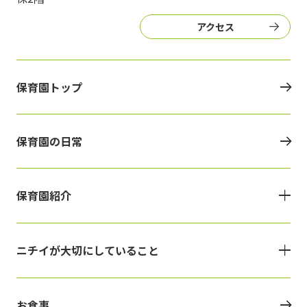
アクセス
保育園トップ
保育園の日常
保育園紹介
ニチイが大切にしていること
お食事