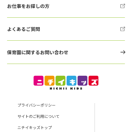
お仕事をお探しの方
よくあるご質問
保育園に関するお問い合わせ
プライバシーポリシー
サイトのご利用について
ニチイキッズトップ