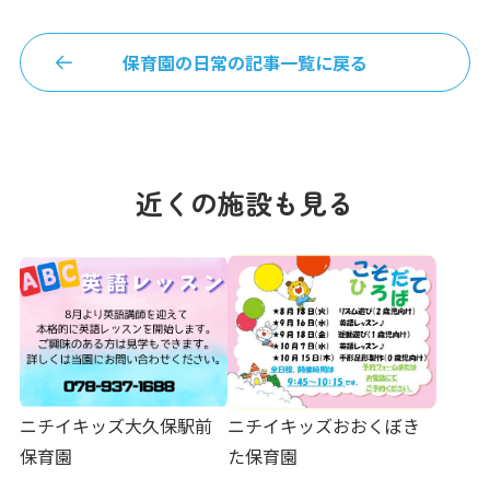
保育園の日常の記事一覧に戻る
近くの施設も見る
ニチイキッズ大久保駅前
ニチイキッズおおくぼき
保育園
た保育園