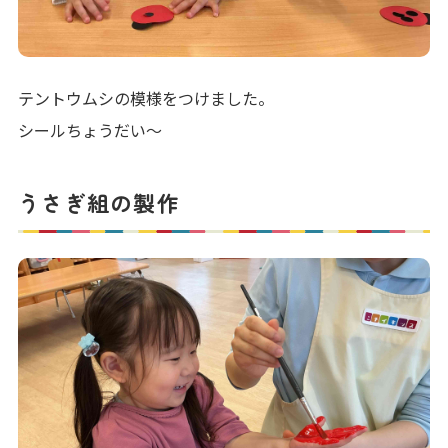
テントウムシの模様をつけました。
シールちょうだい〜
うさぎ組の製作