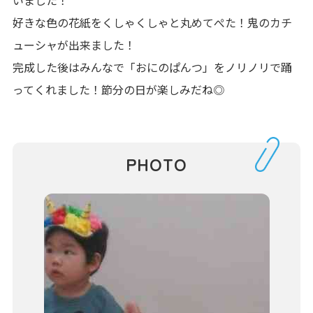
好きな色の花紙をくしゃくしゃと丸めてぺた！鬼のカチ
ューシャが出来ました！
完成した後はみんなで「おにのぱんつ」をノリノリで踊
ってくれました！節分の日が楽しみだね◎
PHOTO