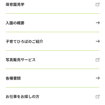
保育園見学
入園の概要
子育てひろばのご紹介
写真販売サービス
各種書類
お仕事をお探しの方