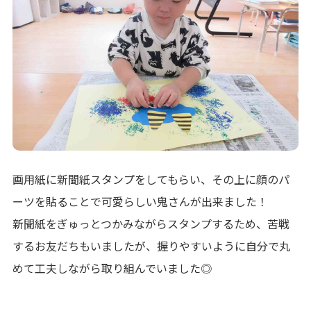
画用紙に新聞紙スタンプをしてもらい、その上に顔のパ
ーツを貼ることで可愛らしい鬼さんが出来ました！
新聞紙をぎゅっとつかみながらスタンプするため、苦戦
するお友だちもいましたが、握りやすいように自分で丸
めて工夫しながら取り組んでいました◎