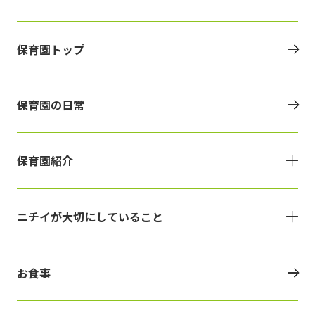
保育園トップ
保育園の日常
保育園紹介
ニチイが大切にしていること
お食事