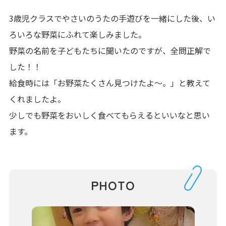
3歳児クラスでやさいのうたの手遊びを一緒にした後、い
ろいろな野菜にふれて楽しみました。
野菜の名前を子どもたちに聞いたのですが、全問正解で
した！！
給食時には「お野菜たくさん見つけたよ～。」と教えて
くれましたよ。
少しでも野菜をおいしく食べてもらえるといいなと思い
ます。
PHOTO