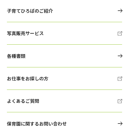
子育てひろばのご紹介
写真販売サービス
各種書類
お仕事をお探しの方
よくあるご質問
保育園に関するお問い合わせ