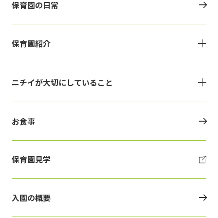
保育園の日常
保育園紹介
ニチイが大切にしていること
お食事
保育園見学
入園の概要