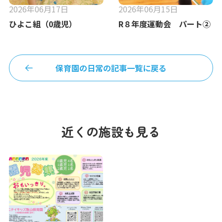
2026年06月17日
2026年06月15日
ひよこ組（0歳児）
R８年度運動会 パート②
保育園の日常の記事一覧に戻る
近くの施設も見る