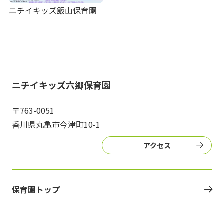
ニチイキッズ飯山保育園
ニチイキッズ六郷保育園
〒763-0051
香川県丸亀市今津町10-1
アクセス
保育園トップ