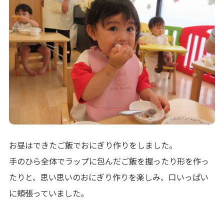
お昼はできたご飯でおにぎり作りをしました。
手のひら全体でラップに包んだご飯を握ったり形を作っ
たりと、思い思いのおにぎり作りを楽しみ、口いっぱい
に頬張っていました。