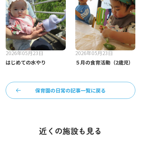
2026年05月23日
2026年05月23日
はじめての水やり
５月の食育活動（2歳児）
保育園の日常の記事一覧に戻る
近くの施設も見る