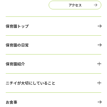
アクセス
保育園トップ
保育園の日常
保育園紹介
ニチイが大切にしていること
お食事