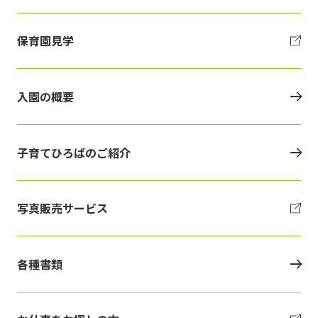
保育園見学
入園の概要
子育てひろばのご紹介
写真販売サービス
各種書類