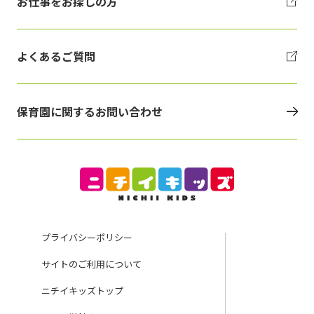
お仕事をお探しの方
よくあるご質問
保育園に関するお問い合わせ
プライバシーポリシー
サイトのご利用について
ニチイキッズトップ