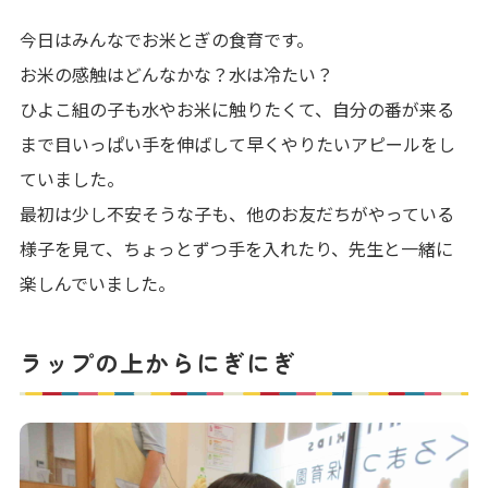
今日はみんなでお米とぎの食育です。
お米の感触はどんなかな？水は冷たい？
ひよこ組の子も水やお米に触りたくて、自分の番が来る
まで目いっぱい手を伸ばして早くやりたいアピールをし
ていました。
最初は少し不安そうな子も、他のお友だちがやっている
様子を見て、ちょっとずつ手を入れたり、先生と一緒に
楽しんでいました。
ラップの上からにぎにぎ