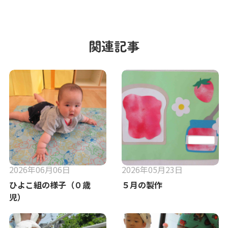
関連記事
2026年06月06日
2026年05月23日
ひよこ組の様子（０歳
５月の製作
児）