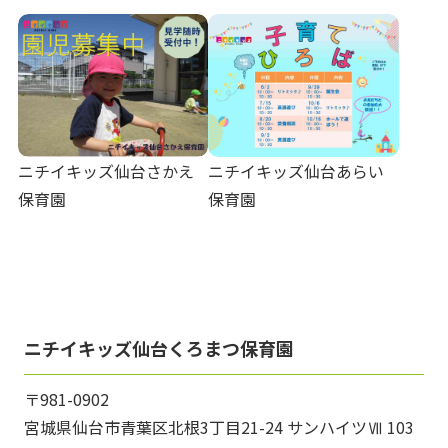
ニチイキッズ仙台さかえ
ニチイキッズ仙台あらい
保育園
保育園
ニチイキッズ仙台くろまつ保育園
〒981-0902
宮城県仙台市青葉区北根3丁目21-24 サンハイツⅦ 103