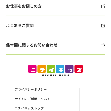
お仕事をお探しの方
よくあるご質問
保育園に関するお問い合わせ
プライバシーポリシー
サイトのご利用について
ニチイキッズトップ