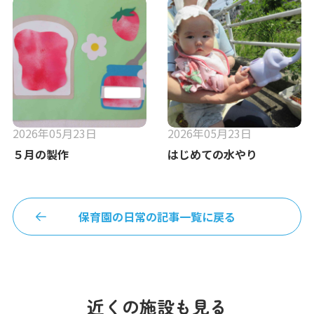
2026年05月23日
2026年05月23日
５月の製作
はじめての水やり
保育園の日常の記事一覧に戻る
近くの施設も見る