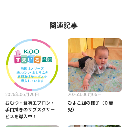
関連記事
2026年06月20日
2026年06月06日
おむつ・食事エプロン・
ひよこ組の様子（０歳
手口拭きのサブスクサー
児）
ビスを導入中！