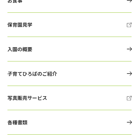
お食事
保育園見学
入園の概要
子育てひろばのご紹介
写真販売サービス
各種書類