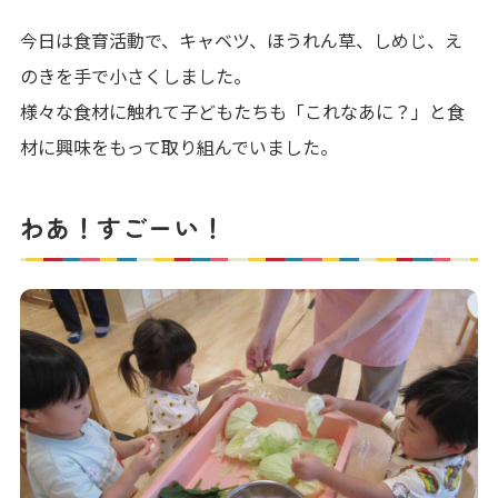
今日は食育活動で、キャベツ、ほうれん草、しめじ、え
のきを手で小さくしました。
様々な食材に触れて子どもたちも「これなあに？」と食
材に興味をもって取り組んでいました。
わあ！すごーい！