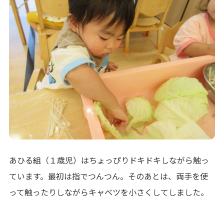
あひる組（１歳児）はちょっぴりドキドキしながら触っ
ています。最初は指でつんつん。そのあとは、両手を使
って触ったりしながらキャベツを小さくしてしました。