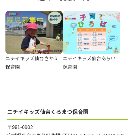
ニチイキッズ仙台さかえ
ニチイキッズ仙台あらい
保育園
保育園
ニチイキッズ仙台くろまつ保育園
〒981-0902