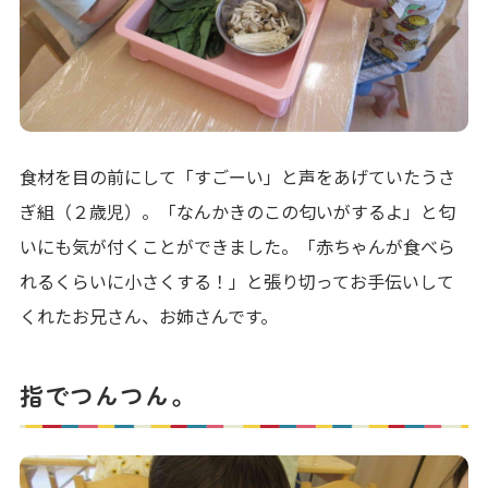
食材を目の前にして「すごーい」と声をあげていたうさ
ぎ組（２歳児）。「なんかきのこの匂いがするよ」と匂
いにも気が付くことができました。「赤ちゃんが食べら
れるくらいに小さくする！」と張り切ってお手伝いして
くれたお兄さん、お姉さんです。
指でつんつん。