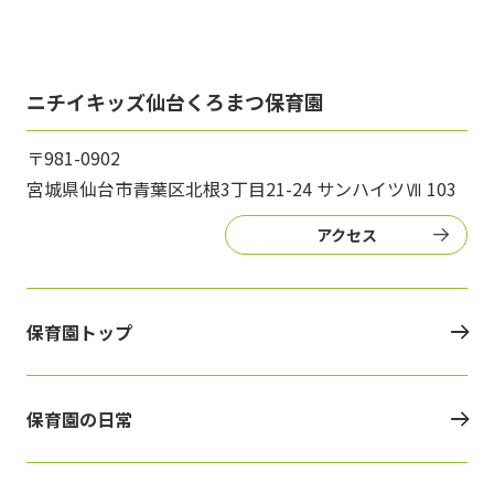
ニチイキッズ仙台くろまつ保育園
〒981-0902
宮城県仙台市青葉区北根3丁目21-24 サンハイツⅦ 103
アクセス
保育園トップ
保育園の日常