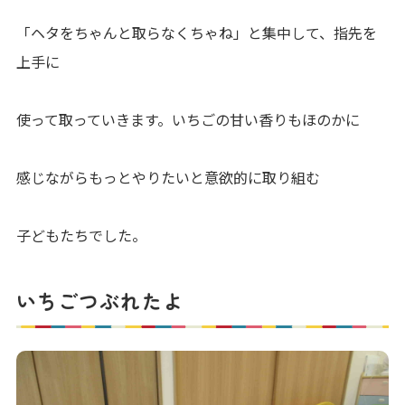
「ヘタをちゃんと取らなくちゃね」と集中して、指先を
上手に
使って取っていきます。いちごの甘い香りもほのかに
感じながらもっとやりたいと意欲的に取り組む
子どもたちでした。
いちごつぶれたよ