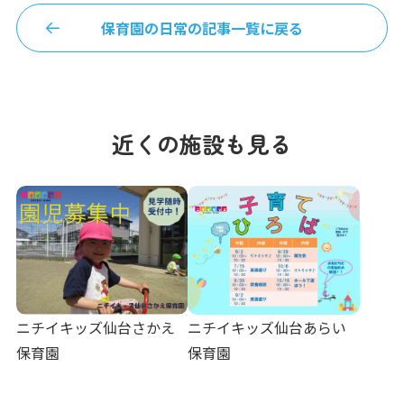
保育園の日常の記事一覧に戻る
近くの施設も見る
ニチイキッズ仙台さかえ
ニチイキッズ仙台あらい
保育園
保育園