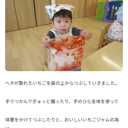
ヘタが取れたいちごを袋の上からつぶしていきました。
手でつかんでぎゅっと握ったり、手のひら全体を使って
体重をかけてつぶしたりと、おいしいいちごジャムの為