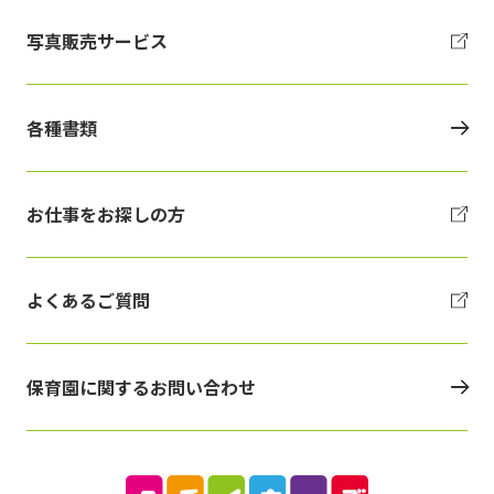
写真販売サービス
各種書類
お仕事をお探しの方
よくあるご質問
保育園に関するお問い合わせ