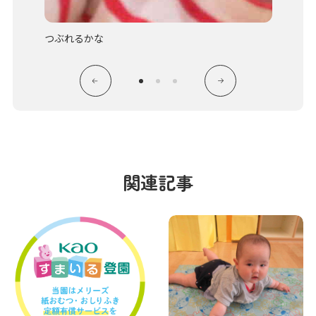
つぶれるかな
砂糖を
関連記事