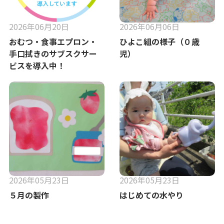
2026年06月20日
2026年06月06日
おむつ・食事エプロン・
ひよこ組の様子（０歳
手口拭きのサブスクサー
児）
ビスを導入中！
2026年05月23日
2026年05月23日
５月の製作
はじめての水やり