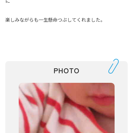
に
楽しみながらも一生懸命つぶしてくれました。
PHOTO