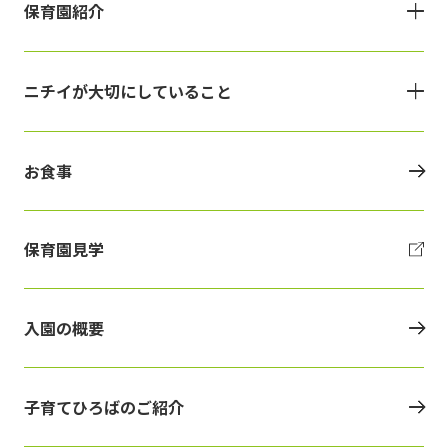
保育園紹介
ニチイが大切にしていること
お食事
保育園見学
入園の概要
子育てひろばのご紹介