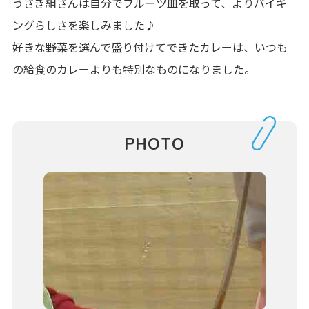
うさぎ組さんは自分でフルーツ皿を取って、よりバイキ
ングらしさを楽しみました♪
好きな野菜を選んで盛り付けてできたカレーは、いつも
の給食のカレーよりも特別なものになりました。
PHOTO