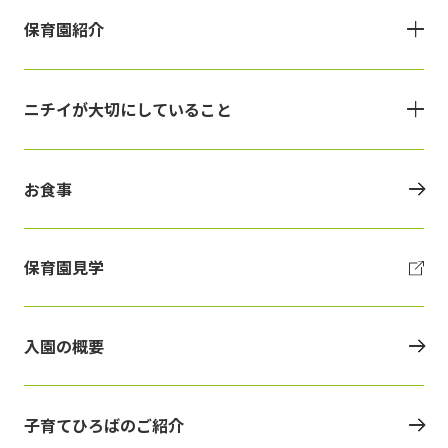
保育園紹介
ニチイが大切にしていること
お食事
保育園見学
入園の概要
子育てひろばのご紹介