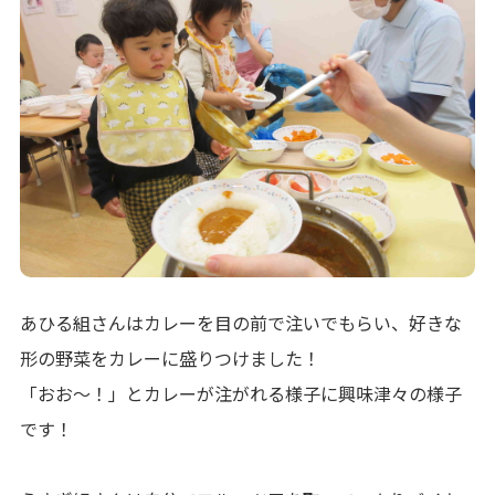
あひる組さんはカレーを目の前で注いでもらい、好きな
形の野菜をカレーに盛りつけました！
「おお～！」とカレーが注がれる様子に興味津々の様子
です！