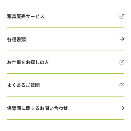
写真販売サービス
各種書類
お仕事をお探しの方
よくあるご質問
保育園に関するお問い合わせ