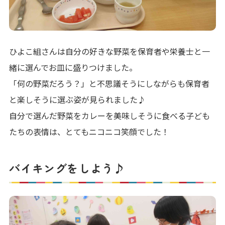
ひよこ組さんは自分の好きな野菜を保育者や栄養士と一
緒に選んでお皿に盛りつけました。
「何の野菜だろう？」と不思議そうにしながらも保育者
と楽しそうに選ぶ姿が見られました♪
自分で選んだ野菜をカレーを美味しそうに食べる子ども
たちの表情は、とてもニコニコ笑顔でした！
バイキングをしよう♪