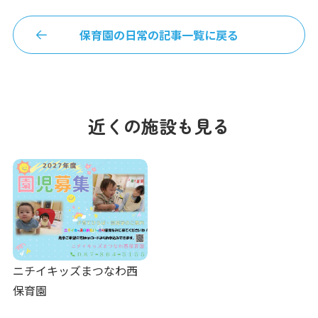
保育園の日常の記事一覧に戻る
近くの施設も見る
ニチイキッズまつなわ西
保育園