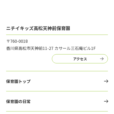
ニチイキッズ高松天神前保育園
〒760-0018
香川県高松市天神前11-27 カサール三石庵ビル1F
アクセス
保育園トップ
保育園の日常