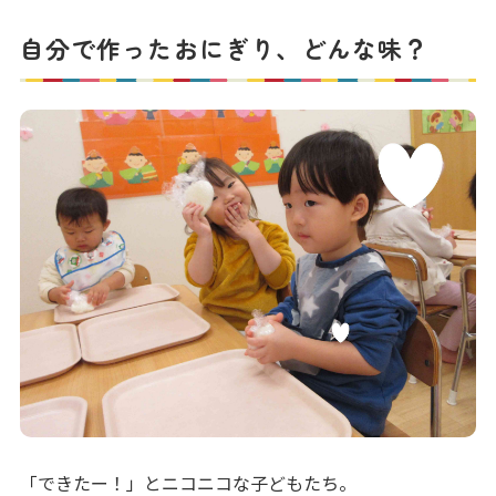
自分で作ったおにぎり、どんな味？
「できたー！」とニコニコな子どもたち。