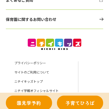
保育園に関するお問い合わせ
プライバシーポリシー
サイトのご利用について
ニチイキッズトップ
ニチイ学館オフィシャルサイト
園見学予約
子育てひろば
Copyright (C) Nichii Gakkan Company. All rights reserved.