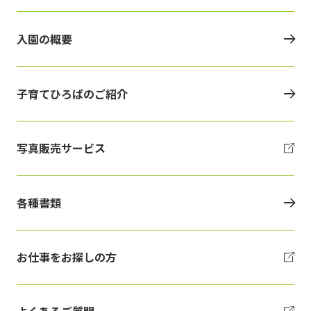
入園の概要
子育てひろばのご紹介
写真販売サービス
各種書類
お仕事をお探しの方
よくあるご質問