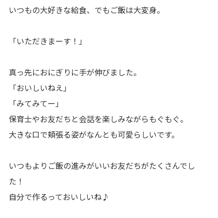
いつもの大好きな給食、でもご飯は大変身。
「いただきまーす！」
真っ先におにぎりに手が伸びました。
「おいしいねえ」
「みてみてー」
保育士やお友だちと会話を楽しみながらもぐもぐ。
大きな口で頬張る姿がなんとも可愛らしいです。
いつもよりご飯の進みがいいお友だちがたくさんでし
た！
自分で作るっておいしいね♪