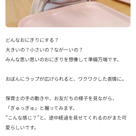
どんなおにぎりにする？
大きいの？小さいの？ながーいの？
みんな思い思いのおにぎりを想像して準備万端です。
おぼんにラップが広げられると、ワクワクした表情に。
保育士の手の動きや、お友だちの様子を見ながら、
「ぎゅっぎゅ」と握ってみます。
”こんな感じ？”と、途中経過を見せてくれるのがまた可
愛らしいです。