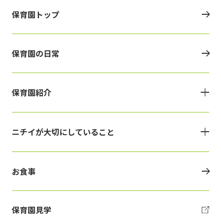
保育園トップ
保育園の日常
保育園紹介
ニチイが大切にしていること
お食事
保育園見学