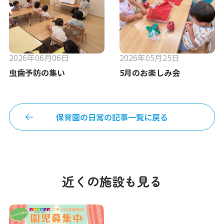
2026年06月06日
2026年05月25日
虫歯予防の集い
5月のお楽しみ会
保育園の日常の記事一覧に戻る
近くの施設も見る