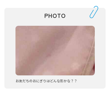
PHOTO
お友だちのおにぎりはどんな形かな？？