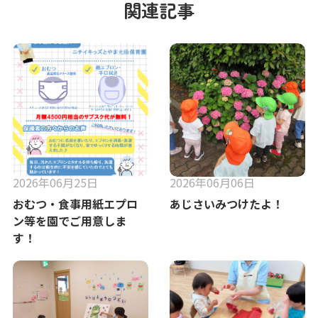
関連記事
2026年06月25日
2026年06月06日
おむつ・食事用紙エプロ
あじさいみつけたよ！
ン等を園でご用意しま
す！