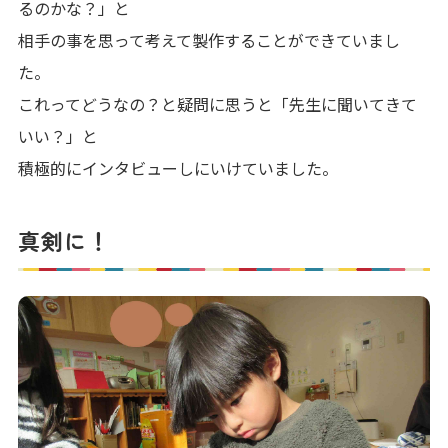
るのかな？」と
相手の事を思って考えて製作することができていまし
た。
これってどうなの？と疑問に思うと「先生に聞いてきて
いい？」と
積極的にインタビューしにいけていました。
真剣に！