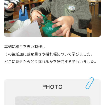
真剣に相手を思い製作し
その後紙皿に載せ重さや揺れ幅について学びました。
どこに載せたらどう揺れるかを研究する子もいました。
PHOTO