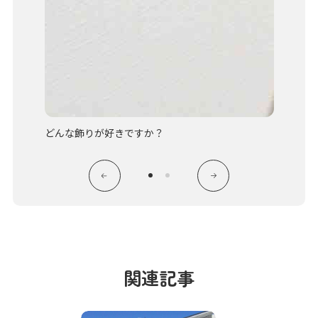
どんな飾りが好きですか？
立体製
関連記事