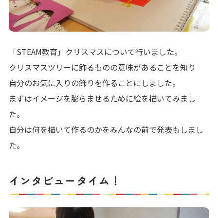
「STEAM教育」クリスマスについて行いました。
クリスマスツリーに飾るものの意味があることを知り
自分のお気に入りの飾りを作ることにしました。
まずはイメージを膨らませるために絵を描いてみまし
た。
自分は何を描いて作るのかをみんなの前で発表もしまし
た。
インタビュータイム！