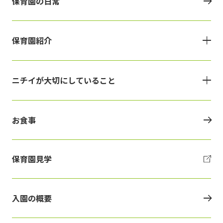
保育園の日常
保育園紹介
ニチイが大切にしていること
お食事
保育園見学
入園の概要