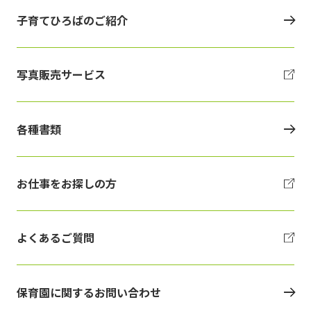
子育てひろばのご紹介
写真販売サービス
各種書類
お仕事をお探しの方
よくあるご質問
保育園に関するお問い合わせ