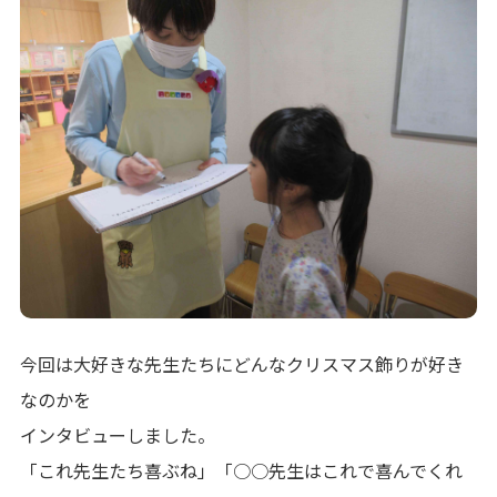
今回は大好きな先生たちにどんなクリスマス飾りが好き
なのかを
インタビューしました。
「これ先生たち喜ぶね」「○○先生はこれで喜んでくれ