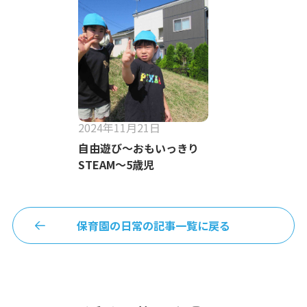
2024年11月21日
自由遊び～おもいっきり
STEAM～5歳児
保育園の日常の記事一覧に戻る