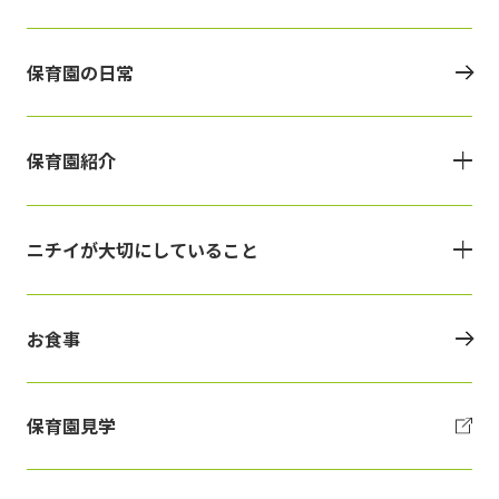
保育園の日常
保育園紹介
ニチイが大切にしていること
お食事
保育園見学