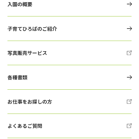
入園の概要
子育てひろばのご紹介
写真販売サービス
各種書類
お仕事をお探しの方
よくあるご質問