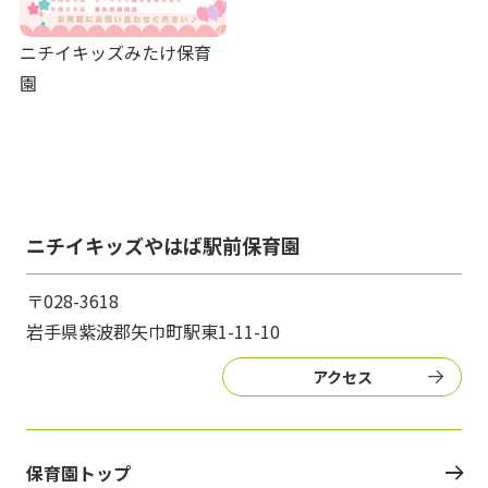
ニチイキッズみたけ保育
園
ニチイキッズやはば駅前保育園
〒028-3618
岩手県紫波郡矢巾町駅東1-11-10
アクセス
保育園トップ