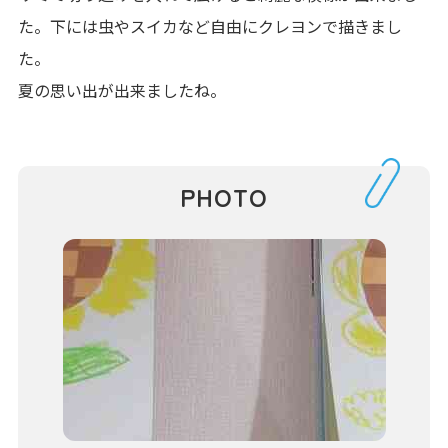
た。下には虫やスイカなど自由にクレヨンで描きまし
た。
夏の思い出が出来ましたね。
PHOTO