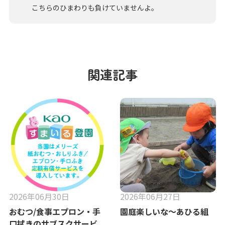
こちらのひまわりも負けていませんよ。
関連記事
2026年06月30日
2026年06月27日
おむつ/食事エプロン・手
園庭楽しいな～あひる組
口拭きのサブスクサービ