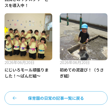
スを導入中！
2026年06月20日
2026年06月20日
にじいろモール頑張りま
初めての泥遊び！（うさ
した！～ぱんだ組～
ぎ組）
保育園の日常の記事一覧に戻る