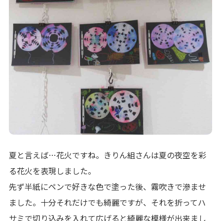
夏と言えば…花火ですね。きりん組さんは夏の夜空を彩
る花火を表現しました。
先ず半紙にペンで好きな色で塗った後、霧吹きで滲ませ
ました。十分それだけでも綺麗ですが、それを折ってハ
サミで切り込みを入れて広げると綺麗な模様が出来まし