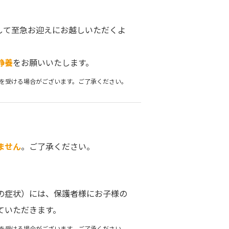
として至急お迎えにお越しいただくよ
静養
をお願いいたします。
を受ける場合がございます。ご了承ください。
ません
。ご了承ください。
の症状）には、保護者様にお子様の
ていただきます。
を受ける場合がございます。ご了承ください。