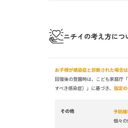
ニチイの考え方につ
お子様が感染症と診断された場合は
回復後の登園時は、こども家庭庁「
すべき感染症）」に基づき、
指定の
その他
予防接
個々の