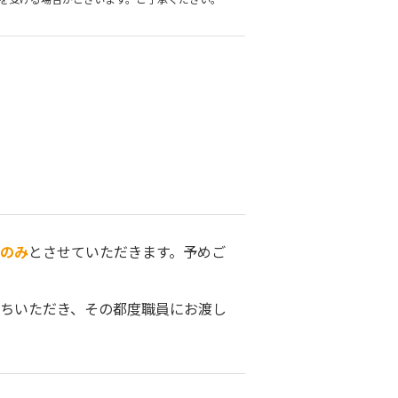
のみ
とさせていただきます。予めご
ちいただき、その都度職員にお渡し