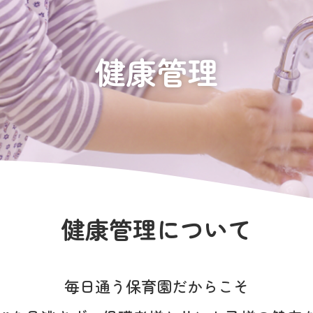
健康管理
健康管理について
毎日通う保育園だからこそ