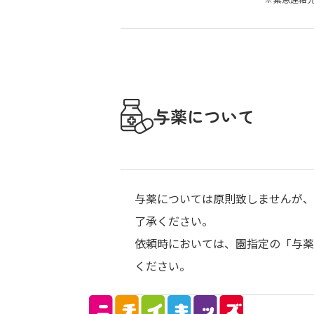
与薬について
与薬については原則致しませんが、
了承ください。
依頼時においては、園指定の「与薬
ください。