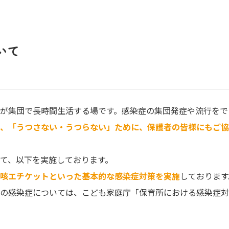
いて
が集団で長時間生活する場です。感染症の集団発症や流行をで
う、「うつさない・うつらない」ために、保護者の皆様にもご協
て、以下を実施しております。
咳エチケットといった基本的な感染症対策を実施
しております
の感染症については、こども家庭庁「保育所における感染症対