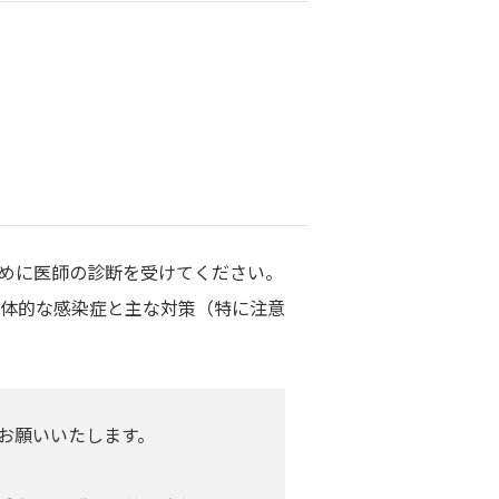
めに医師の診断を受けてください。
体的な感染症と主な対策（特に注意
お願いいたします。