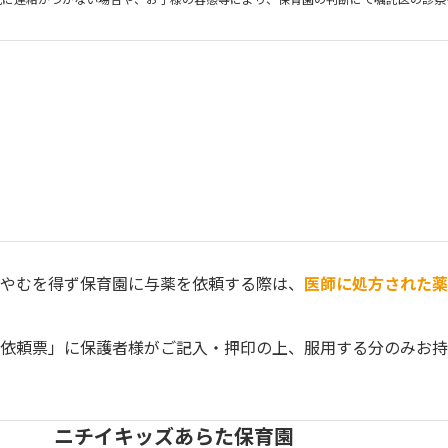
やむを得ず保育園に与薬を依頼する際は、
医師に処方された薬
依頼票」に保護者様がご記入・押印の上、服用する分のみお持
ニチイキッズあらた保育園