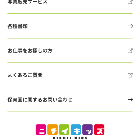
写真販売サービス
各種書類
お仕事をお探しの方
よくあるご質問
保育園に関するお問い合わせ