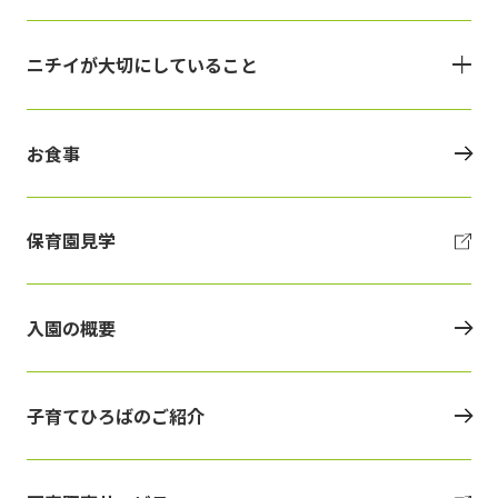
ニチイが大切にしていること
お食事
保育園見学
入園の概要
子育てひろばのご紹介