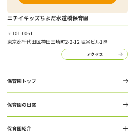
ニチイキッズちよだ水道橋保育園
〒101-0061
東京都千代田区神田三崎町2-2-12 塩谷ビル1階
アクセス
保育園トップ
保育園の日常
保育園紹介