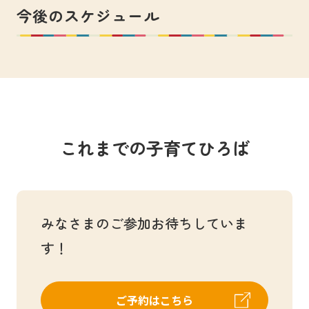
今後のスケジュール
これまでの子育てひろば
みなさまのご参加お待ちしていま
す！
ご予約はこちら