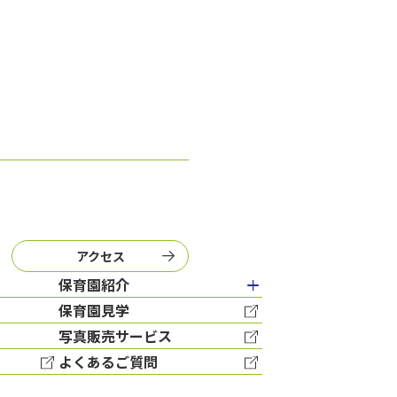
アクセス
保育園紹介
保育園見学
写真販売サービス
よくあるご質問