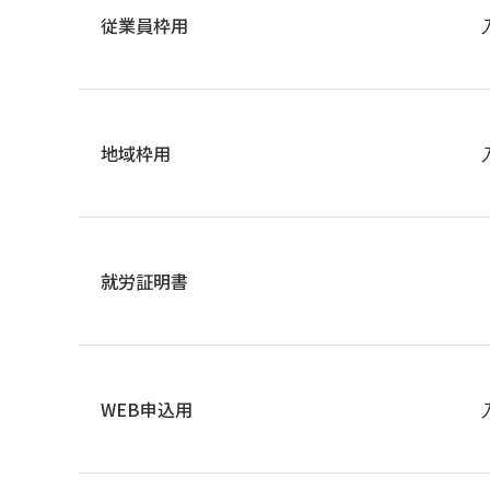
従業員枠用
地域枠用
就労証明書
WEB申込用