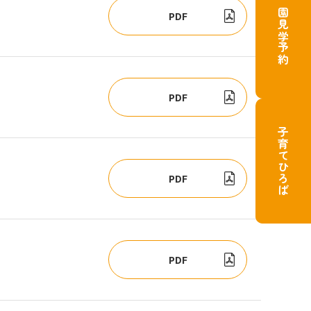
園見学予約
PDF
PDF
子育てひろば
PDF
PDF