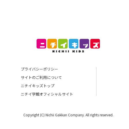
プライバシーポリシー
サイトのご利用について
ニチイキッズトップ
ニチイ学館オフィシャルサイト
Copyright (C) Nichii Gakkan Company. All rights reserved.