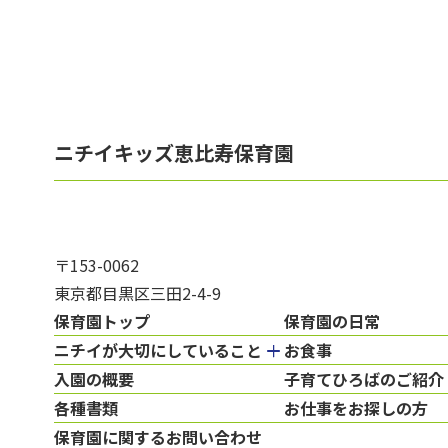
ニチイキッズ恵比寿保育園
〒153-0062
東京都目黒区三田2-4-9
保育園トップ
保育園の日常
ニチイが大切にしていること
お食事
入園の概要
子育てひろばのご紹介
各種書類
お仕事をお探しの方
保育園に関するお問い合わせ