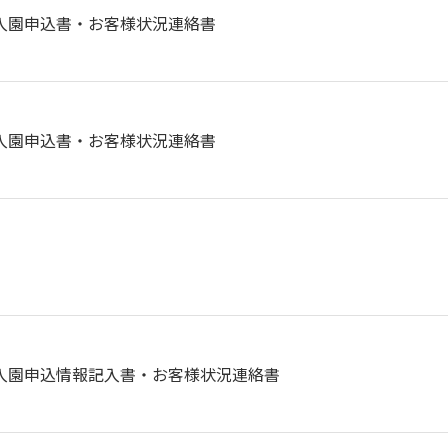
入園申込書・お客様状況連絡書
入園申込書・お客様状況連絡書
入園申込情報記入書・お客様状況連絡書