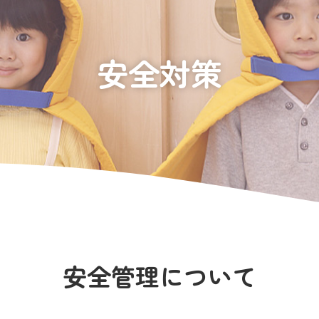
安全対策
安全管理について