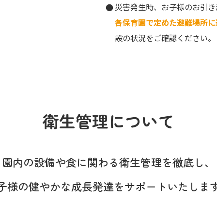
。
災害発生時、お子様のお引き
各保育園で定めた避難場所に
設の状況をご確認ください。
衛生管理について
園内の設備や食に関わる
衛生管理を徹底し、
子様の健やかな成長発達を
サポートいたしま