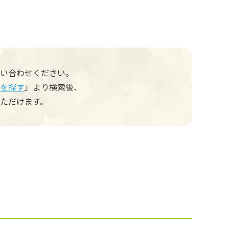
い合わせください。
を探す
」より検索後、
ただけます。