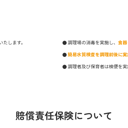
いたします。
調理場の消毒を実施し、
食器
簡易水質検査を調理前後に実
調理者及び保育者は検便を実
賠償責任保険について