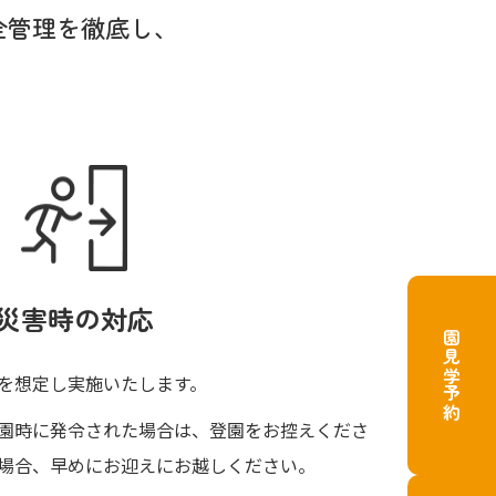
全管理を徹底し、
災害時の対応
園見学予約
を想定し実施いたします。
園時に発令された場合は、登園をお控えくださ
場合、早めにお迎えにお越しください。