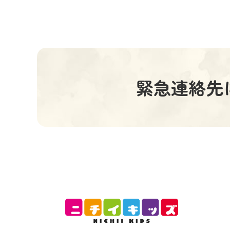
緊急連絡先