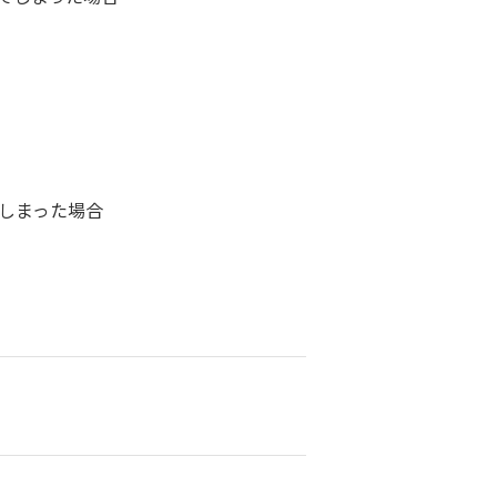
しまった場合