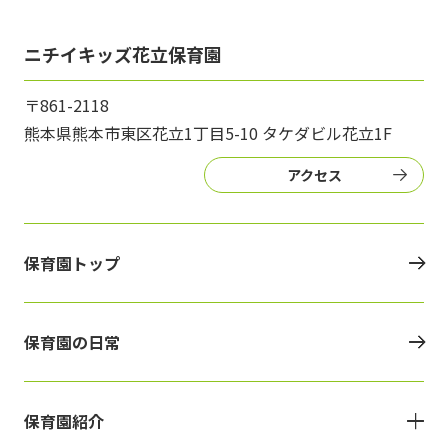
ニチイキッズ花立保育園
〒861-2118
熊本県熊本市東区花立1丁目5-10 タケダビル花立1F
アクセス
保育園トップ
保育園の日常
保育園紹介