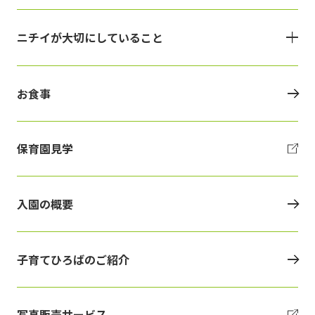
ニチイが大切にしていること
お食事
保育園見学
入園の概要
子育てひろばのご紹介
写真販売サービス