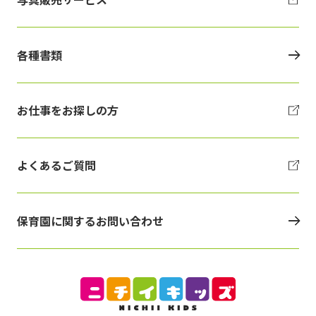
各種書類
お仕事をお探しの方
よくあるご質問
保育園に関するお問い合わせ