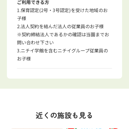
ご利用できる方
1.保育認定(2号・3号認定)を受けた地域のお
子様
2.法人契約を結んだ法人の従業員のお子様
※契約締結法人であるかの確認は当園までお
問い合わせ下さい
3.ニチイ学館を含むニチイグループ従業員の
お子様
近くの施設も見る