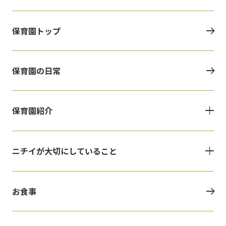
保育園トップ
保育園の日常
保育園紹介
ニチイが大切にしていること
お食事