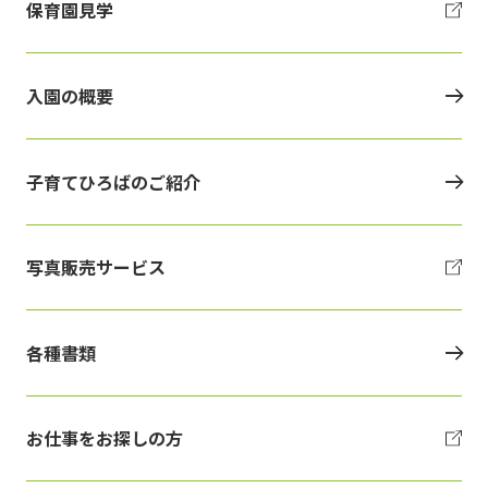
保育園見学
入園の概要
子育てひろばのご紹介
写真販売サービス
各種書類
お仕事をお探しの方