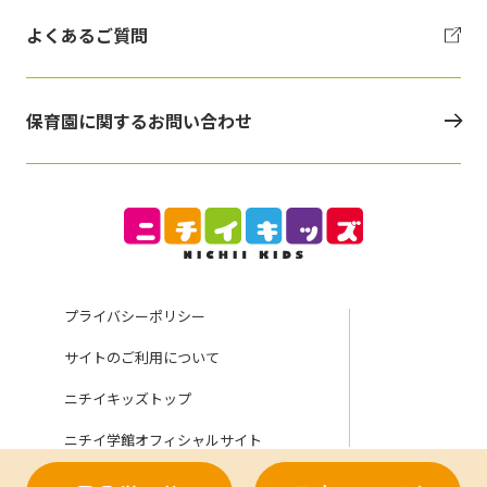
よくあるご質問
保育園に関するお問い合わせ
プライバシーポリシー
サイトのご利用について
ニチイキッズトップ
ニチイ学館オフィシャルサイト