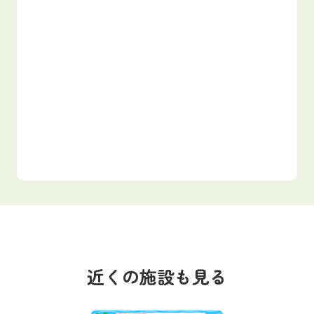
近くの施設も見る