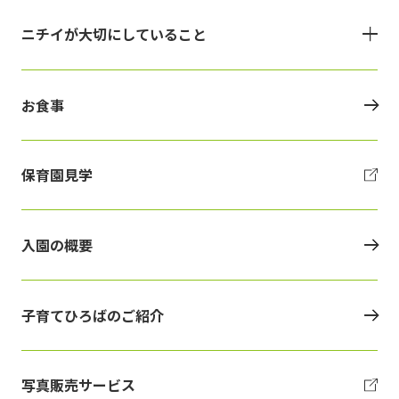
ニチイが大切にしていること
お食事
保育園見学
入園の概要
子育てひろばのご紹介
写真販売サービス