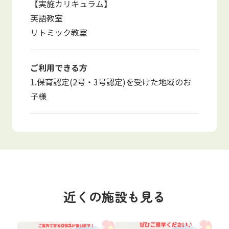
【実施カリキュラム】
英語教室
リトミック教室
ご利用できる方
1.保育認定(2号・3号認定)を受けた地域のお
子様
近くの施設も見る