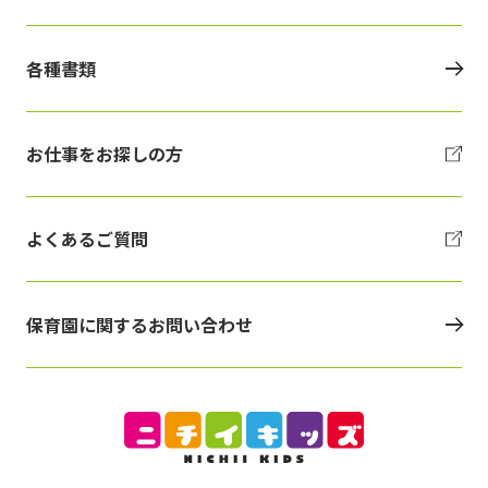
各種書類
お仕事をお探しの方
よくあるご質問
保育園に関するお問い合わせ