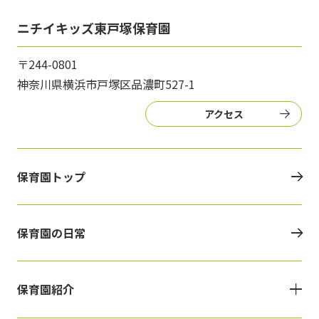
ニチイキッズ東戸塚保育園
〒244-0801
神奈川県横浜市戸塚区品濃町527-1
アクセス
保育園トップ
保育園の日常
保育園紹介