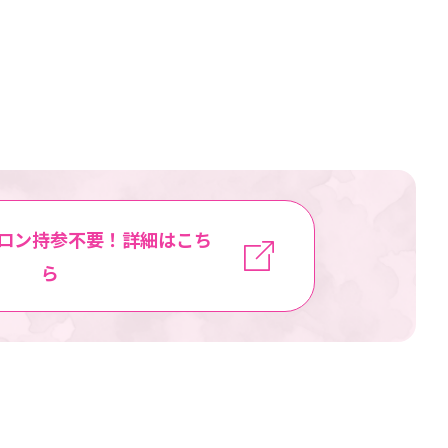
ロン持参不要！詳細はこち
ら