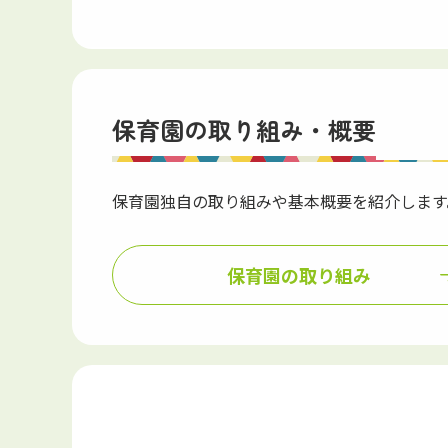
保育園の取り組み・概要
保育園独自の取り組みや基本概要を紹介します
保育園の取り組み