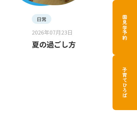
園見学予約
日常
2026年07月23日
夏の過ごし方
子育てひろば