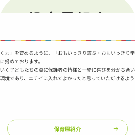
保育園紹介
Introduction
く力」を育めるように、「おもいっきり遊ぶ・おもいっきり学
に努めております。
いく子どもたちの姿に保護者の皆様と一緒に喜びを分かち合い
環境であり、ニチイに入れてよかったと思っていただけるよう
保育園紹介