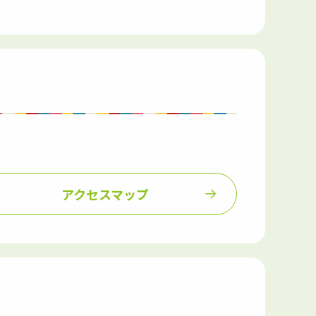
アクセスマップ