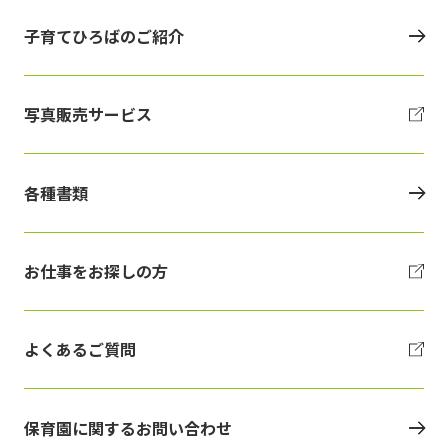
子育てひろばのご紹介
写真販売サービス
各種書類
お仕事をお探しの方
よくあるご質問
保育園に関するお問い合わせ