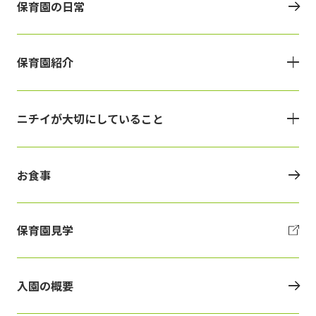
保育園の日常
保育園紹介
ニチイが大切にしていること
お食事
保育園見学
入園の概要