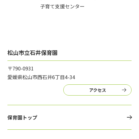
子育て支援センター
松山市立石井保育園
〒790-0931
愛媛県松山市西石井6丁目4-34
アクセス
保育園トップ