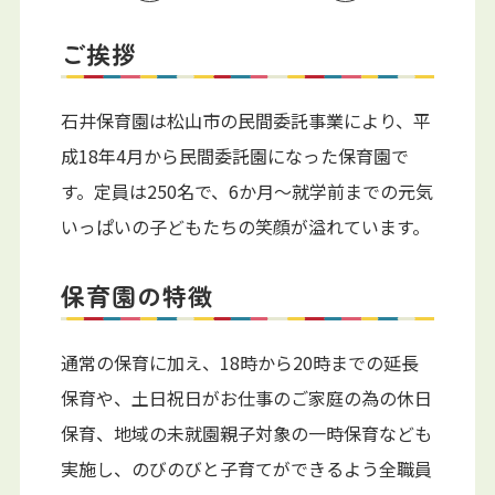
ご挨拶
石井保育園は松山市の民間委託事業により、平
成18年4月から民間委託園になった保育園で
す。定員は250名で、6か月～就学前までの元気
いっぱいの子どもたちの笑顔が溢れています。
保育園の特徴
通常の保育に加え、18時から20時までの延長
保育や、土日祝日がお仕事のご家庭の為の休日
保育、地域の未就園親子対象の一時保育なども
実施し、のびのびと子育てができるよう全職員