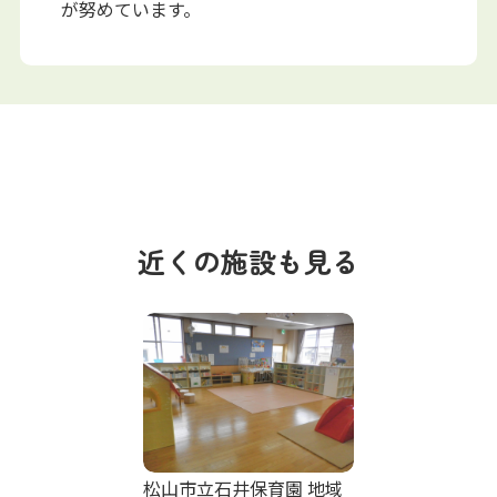
が努めています。
近くの施設も見る
松山市立石井保育園 地域