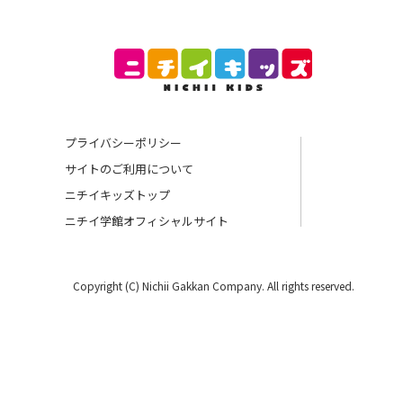
プライバシーポリシー
サイトのご利用について
ニチイキッズトップ
ニチイ学館オフィシャルサイト
Copyright (C) Nichii Gakkan Company. All rights reserved.