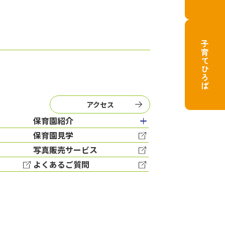
子育てひろば
アクセス
保育園紹介
保育園見学
写真販売サービス
よくあるご質問