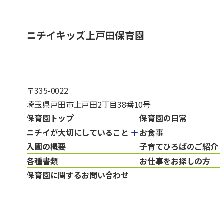
ニチイキッズ上戸田保育園
〒335-0022
埼玉県戸田市上戸田2丁目38番10号
保育園トップ
保育園の日常
ニチイが大切にしていること
お食事
入園の概要
子育てひろばのご紹介
各種書類
お仕事をお探しの方
保育園に関するお問い合わせ