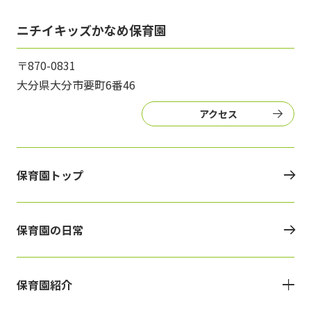
ニチイキッズかなめ保育園
〒870-0831
大分県大分市要町6番46
アクセス
保育園トップ
保育園の日常
保育園紹介