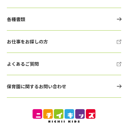
各種書類
お仕事をお探しの方
よくあるご質問
保育園に関するお問い合わせ