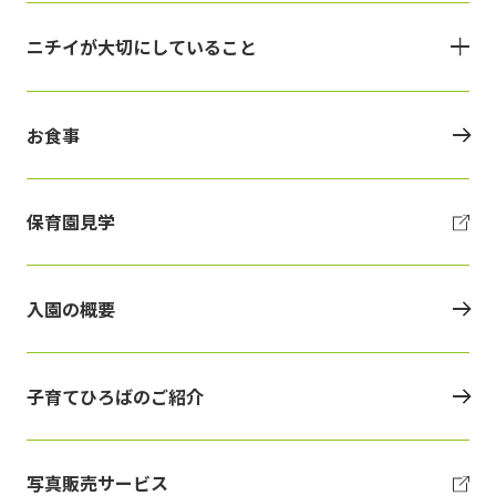
ニチイが大切にしていること
お食事
保育園見学
入園の概要
子育てひろばのご紹介
写真販売サービス