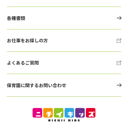
各種書類
お仕事をお探しの方
よくあるご質問
保育園に関するお問い合わせ