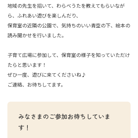
地域の先生を招いて、わらべうたを教えてもらいなが
ら、ふれあい遊びを楽しんだり、
保育室の近隣の公園で、気持ちのいい青空の下、絵本の
読み聞かせを行いました。
子育て広場に参加して、保育室の様子を知っていただけ
たらと思います！
ぜひ一度、遊びに来てくださいね♪
ご連絡、お待ちしてます。
みなさまのご参加お待ちしていま
す！