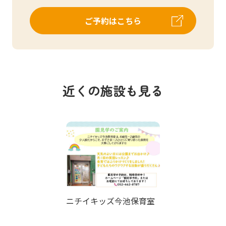
ご予約はこちら
近くの施設も見る
ニチイキッズ今池保育室