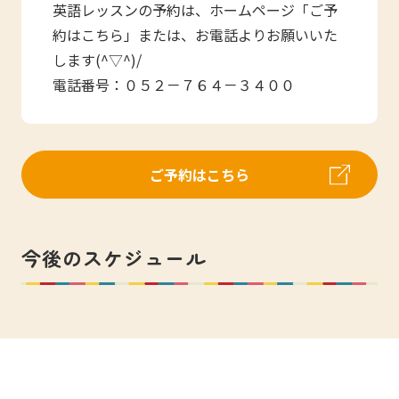
英語レッスンの予約は、ホームページ「ご予
約はこちら」または、お電話よりお願いいた
します(^▽^)/
電話番号：０５２－７６４－３４００
ご予約はこちら
今後のスケジュール