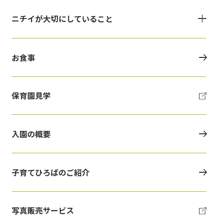
ニチイが大切にしていること
お食事
保育園見学
入園の概要
子育てひろばのご紹介
写真販売サービス