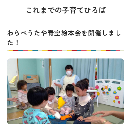
これまでの子育てひろば
わらべうたや青空絵本会を開催しまし
た！