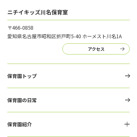
ニチイキッズ川名保育室
〒466-0858
愛知県名古屋市昭和区折戸町5-40 ホーメスト川名1A
アクセス
保育園トップ
保育園の日常
保育園紹介