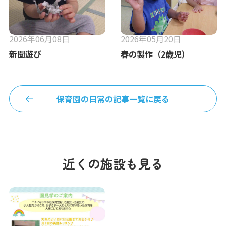
2026年06月08日
2026年05月20日
新聞遊び
春の製作（2歳児）
保育園の日常の記事一覧に戻る
近くの施設も見る