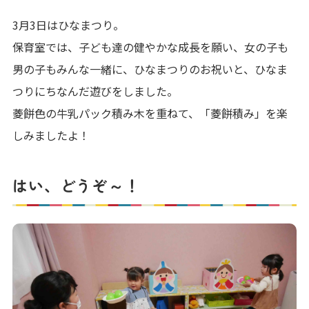
3月3日はひなまつり。
保育室では、子ども達の健やかな成長を願い、女の子も
男の子もみんな一緒に、ひなまつりのお祝いと、ひなま
つりにちなんだ遊びをしました。
菱餅色の牛乳パック積み木を重ねて、「菱餅積み」を楽
しみましたよ！
はい、どうぞ～！