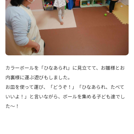
カラーボールを「ひなあられ」に見立てて、お雛様とお
内裏様に運ぶ遊びもしました。
お皿を使って運び、「どうぞ！」「ひなあられ、たべて
いいよ！」と言いながら、ボールを集める子ども達でし
た～！