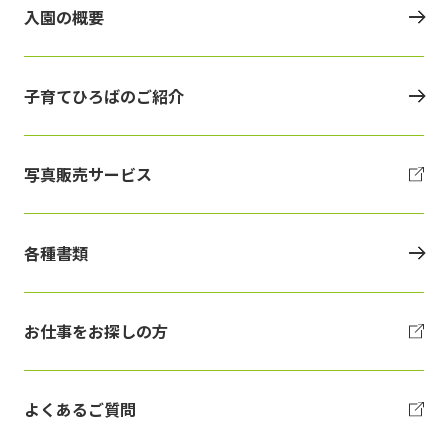
入園の概要
子育てひろばのご紹介
写真販売サービス
各種書類
お仕事をお探しの方
よくあるご質問