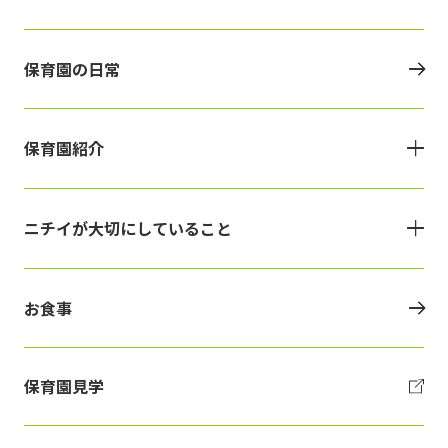
保育園の日常
保育園紹介
ニチイが大切にしていること
お食事
保育園見学