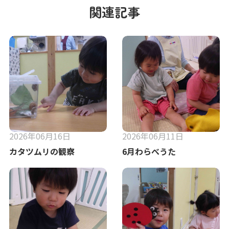
関連記事
2026年06月16日
2026年06月11日
カタツムリの観察
6月わらべうた