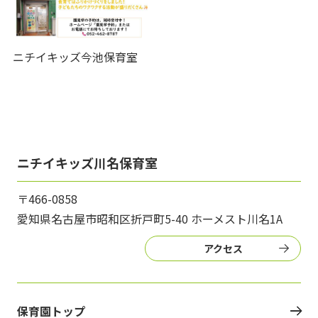
ニチイキッズ今池保育室
ニチイキッズ川名保育室
〒466-0858
愛知県名古屋市昭和区折戸町5-40 ホーメスト川名1A
アクセス
保育園トップ