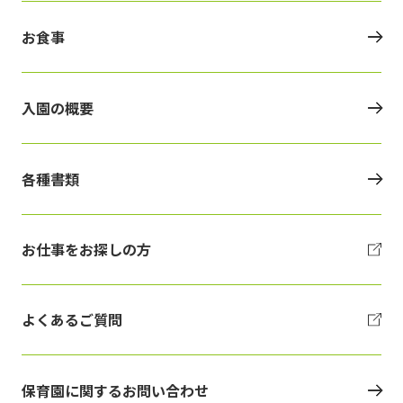
お食事
入園の概要
各種書類
お仕事をお探しの方
よくあるご質問
保育園に関するお問い合わせ