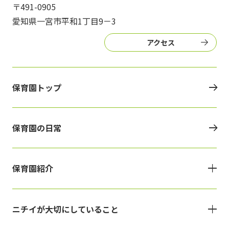
〒491-0905
愛知県一宮市平和1丁目9－3
アクセス
保育園トップ
保育園の日常
保育園紹介
ニチイが大切にしていること