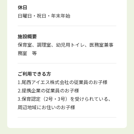
休日
日曜日・祝日・年末年始
施設概要
保育室、調理室、幼児用トイレ、医務室兼事
務室 等
ご利用できる方
1.尾西アイエス株式会社の従業員のお子様
2.提携企業の従業員のお子様
3.保育認定（2号・3号）を受けられている、
周辺地域にお住いのお子様