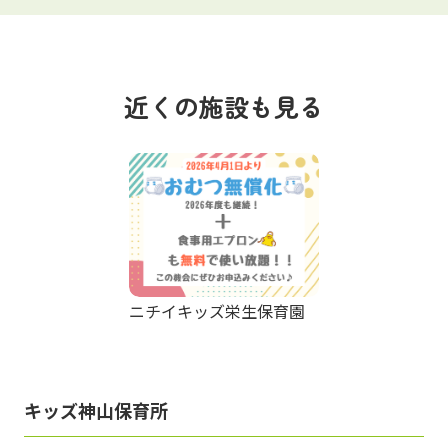
近くの施設も見る
ニチイキッズ栄生保育園
キッズ神山保育所