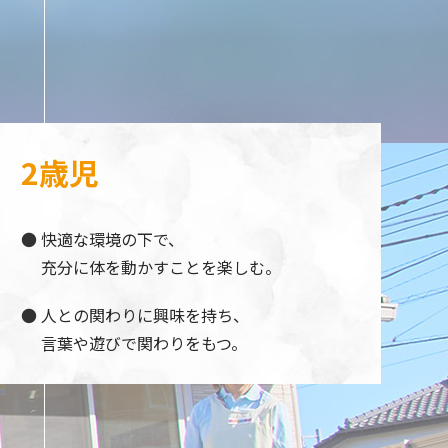
2歳児
快適な環境の下で、
充分に体を動かすことを楽しむ。
人との関わりに興味を持ち、
言葉や遊びで関わりをもつ。