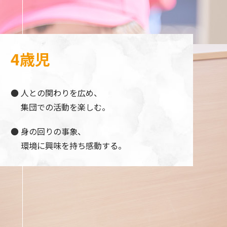
4歳児
人との関わりを広め、
集団での活動を楽しむ。
身の回りの事象、
環境に興味を持ち感動する。