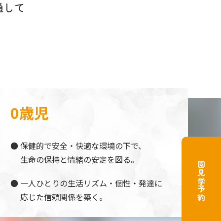
通して
0歳児
保健的で安全・快適な環境の下で、
生命の保持と情緒の安定を図る。
園見学予約
一人ひとりの生活リズム・個性・発達に
応じた信頼関係を築く。