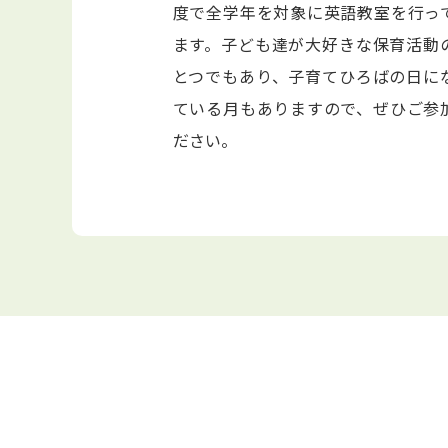
度で全学年を対象に英語教室を行っ
ます。子ども達が大好きな保育活動
とつでもあり、子育てひろばの日に
ている月もありますので、ぜひご参
ださい。