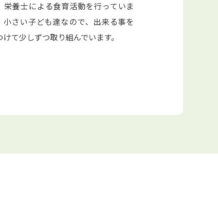
、栄養士による食育活動を行っていま
。小さい子ども達なので、出来る事を
つけて少しずつ取り組んでいます。