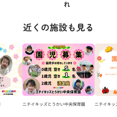
れ
近くの施設も見る
園
ニチイキッズとうかい中央保育園
ニチイキッ