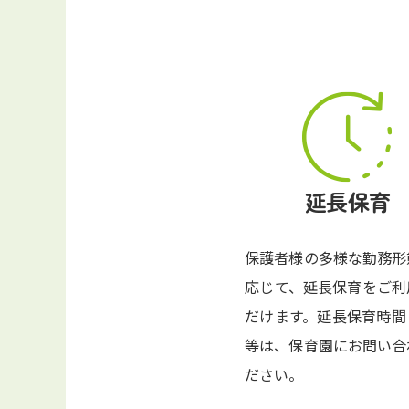
延長保育
保護者様の多様な勤務形
応じて、延長保育をご利
だけます。延長保育時間
等は、保育園にお問い合
ださい。