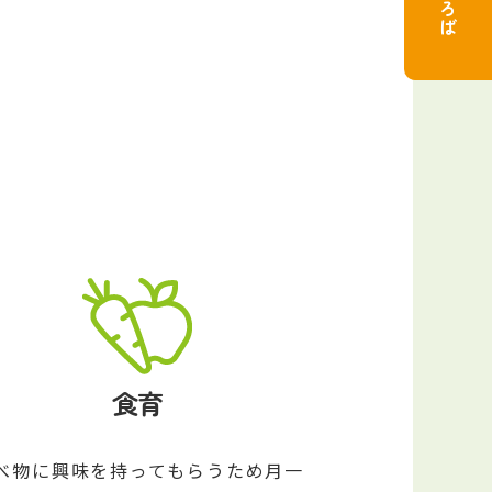
食育
べ物に興味を持ってもらうため月一