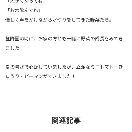
「大きくなってね」
「お水飲んでね」
優しく声をかけながら水やりをしてきた野菜たち。
登降園の時に、お家の方とも一緒に野菜の成長をみてき
ました。
夏の暑さで心配していましたが、立派なミニトマト・き
ゅうり・ピーマンができました！
関連記事