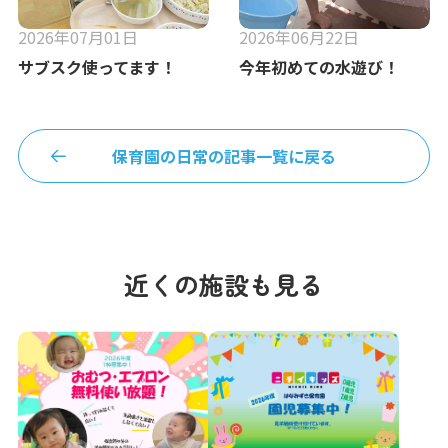
2026年07月01日
2026年06月22日
サブスク使ってます！
今年初めての水遊び！
保育園の日常の記事一覧に戻る
近くの施設も見る