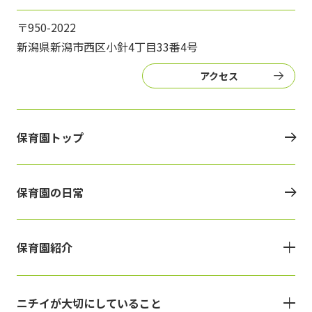
〒950-2022
新潟県新潟市西区小針4丁目33番4号
アクセス
保育園トップ
保育園の日常
保育園紹介
ニチイが大切にしていること