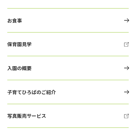
お食事
保育園見学
入園の概要
子育てひろばのご紹介
写真販売サービス