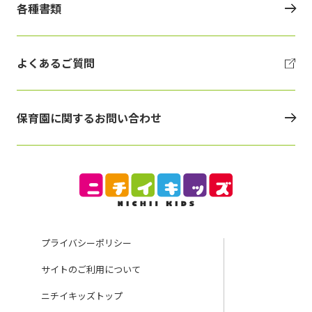
各種書類
よくあるご質問
保育園に関するお問い合わせ
プライバシーポリシー
サイトのご利用について
ニチイキッズトップ