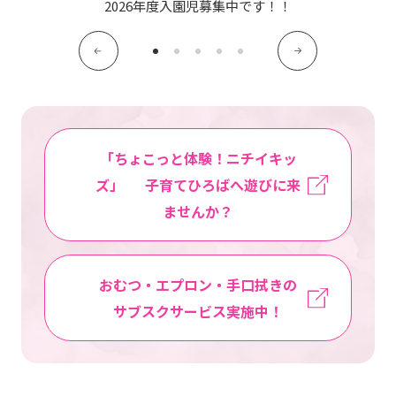
2026年度入園児募集中です！！
写真販売サービス
各種書類
よくあるご質問
保育園に関するお問い合わせ
「ちょこっと体験！ニチイキッ
ズ」 子育てひろばへ遊びに来
ませんか？
プライバシーポリシー
サイトのご利用について
サイトマップ
ニチイ学館オフィシャルサイト
おむつ・エプロン・手口拭きの
サブスクサービス実施中！