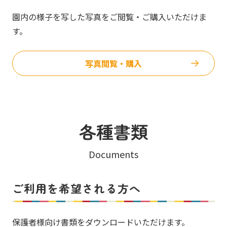
園内の様子を写した写真をご閲覧・ご購入いただけま
す。
写真閲覧・購入
各種書類
Documents
ご利用を希望される方へ
保護者様向け書類をダウンロードいただけます。