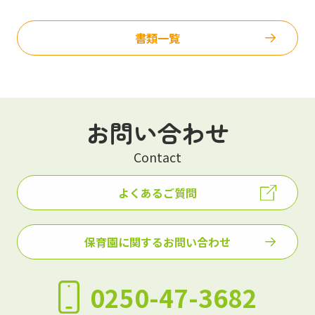
書類一覧
お問い合わせ
Contact
よくあるご質問
保育園に関するお問い合わせ
0250-47-3682