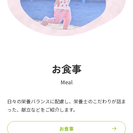
お食事
Meal
日々の栄養バランスに配慮し、栄養士のこだわりが詰ま
った、
献立などをご紹介します。
お食事