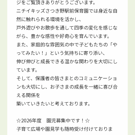
ジをご覧頂きありがとうございます。
ニチイキッズさつき野駅前保育園では身近な自
然に触れられる環境を活かし、
戸外遊びやお散歩を通して四季の変化を感じな
がら、豊かな感性や好奇心を育んでいます。
また、家庭的な雰囲気の中で子どもたちの「や
ってみたい！」という気持ちに寄り添い、
伸び伸びと成長できる温かな関わりを大切にし
ています。
そして、保護者の皆さまとのコミュニケーショ
ンも大切にし、お子さまの成長を一緒に喜び合
える関係を
築いていきたいと考えております。
☆2026年度 園児募集中です！☆
子育て広場や園見学も随時受け付けておりま