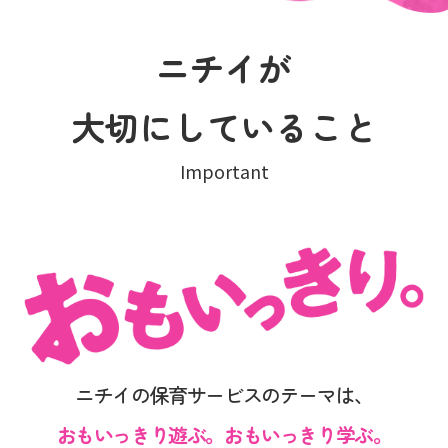
ニチイが
大切にしていること
Important
ニチイの保育サービスのテーマは、
おもいっきり遊ぶ。おもいっきり学ぶ。