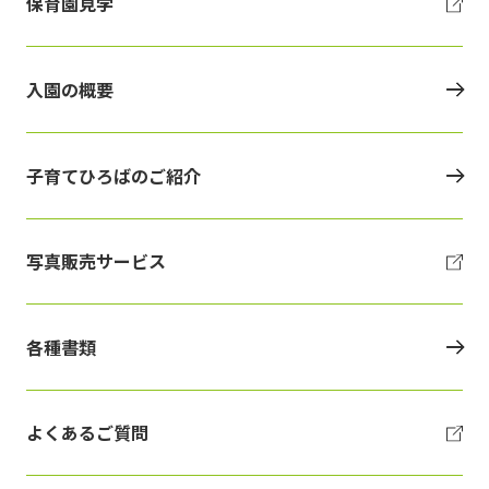
保育園見学
入園の概要
子育てひろばのご紹介
写真販売サービス
各種書類
よくあるご質問