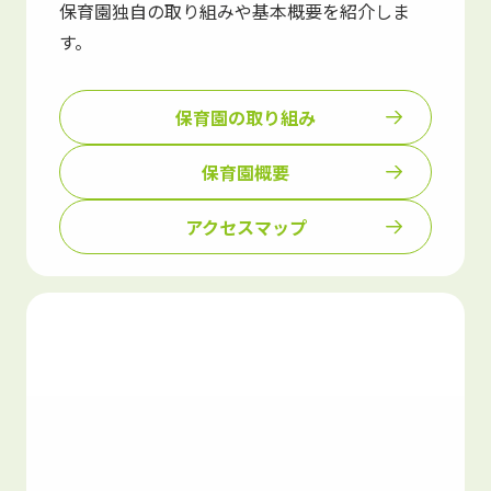
保育園独自の取り組みや基本概要を紹介しま
す。
保育園の取り組み
保育園概要
アクセスマップ