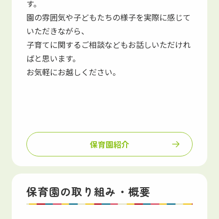
す。
園の雰囲気や子どもたちの様子を実際に感じて
いただきながら、
子育てに関するご相談などもお話しいただけれ
ばと思います。
お気軽にお越しください。
保育園紹介
保育園の取り組み・概要