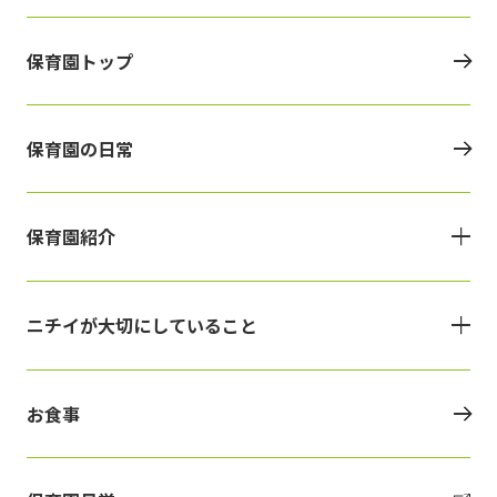
保育園トップ
保育園の日常
保育園紹介
ニチイが大切にしていること
お食事