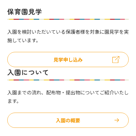
保育園見学
入園を検討いただいている保護者様を対象に園見学を実
施しています。
見学申し込み
入園について
入園までの流れ、配布物・提出物についてご紹介いたし
ます。
入園の概要