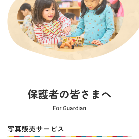
保護者の皆さまへ
For Guardian
写真販売サービス