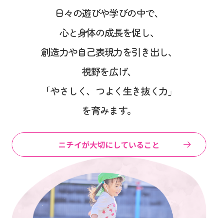
日々の遊びや学びの中で、
心と身体の成長を促し、
創造力や自己表現力を引き出し、
視野を広げ、
「やさしく、つよく生き抜く力」
を育みます。
ニチイが大切にしていること