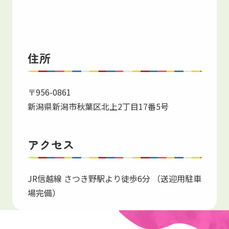
住所
〒956-0861
新潟県新潟市秋葉区北上2丁目17番5号
アクセス
JR信越線 さつき野駅より徒歩6分 （送迎用駐車
場完備）