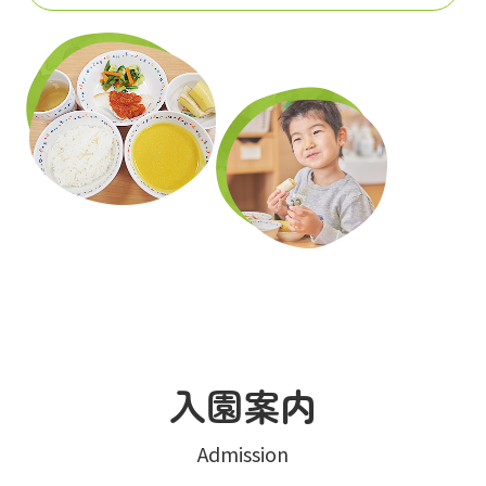
入園案内
Admission