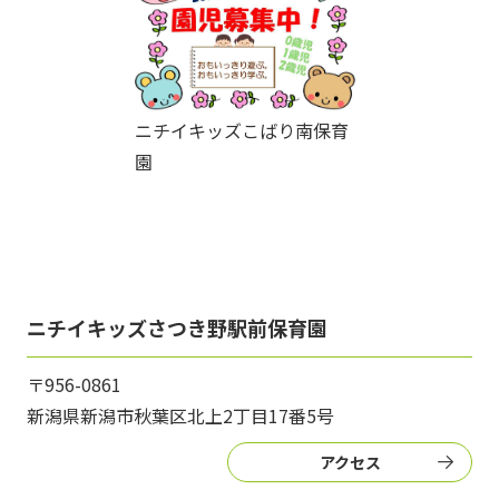
ニチイキッズこばり南保育
園
ニチイキッズさつき野駅前保育園
〒956-0861
新潟県新潟市秋葉区北上2丁目17番5号
アクセス