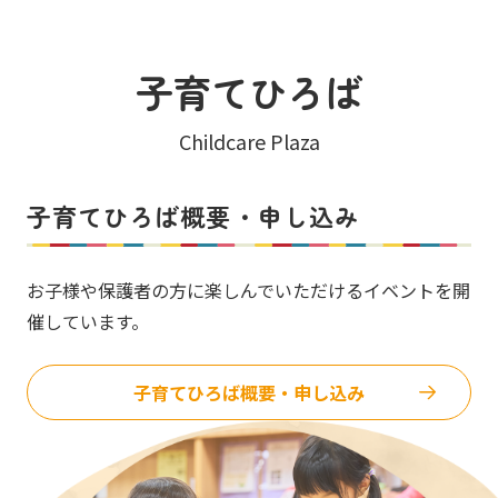
子育てひろば
Childcare Plaza
子育てひろば概要・申し込み
お子様や保護者の方に楽しんでいただけるイベントを開
催しています。
子育てひろば概要・申し込み