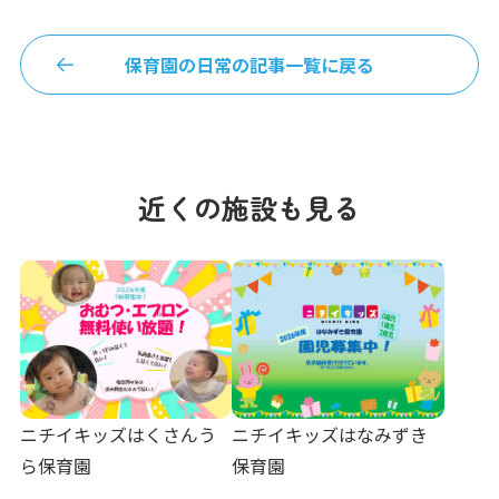
保育園の日常の記事一覧に戻る
近くの施設も見る
ニチイキッズはくさんう
ニチイキッズはなみずき
ら保育園
保育園