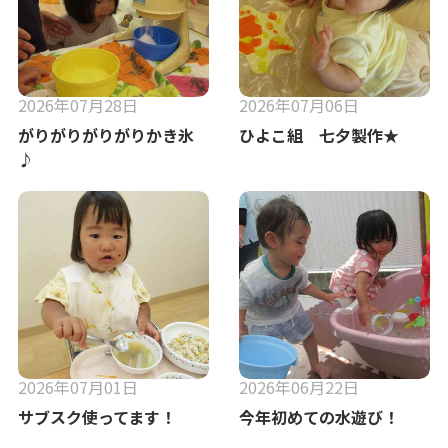
2026年07月28日
2026年07月06日
がりがりがりがりかき氷
ひよこ組 七夕製作★
♪
2026年07月01日
2026年06月22日
サブスク使ってます！
今年初めての水遊び！