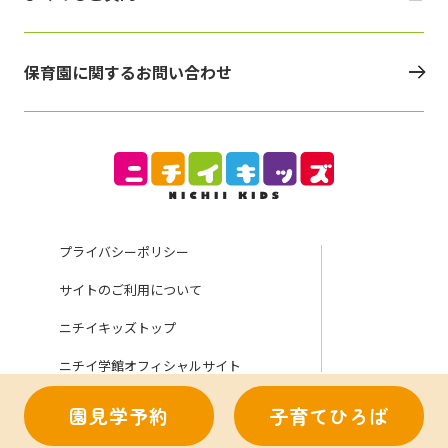
保育園に関するお問い合わせ
プライバシーポリシー
サイトのご利用について
ニチイキッズトップ
ニチイ学館オフィシャルサイト
園見学予約
子育てひろば
Copyright (C) Nichii Gakkan Company. All rights reserved.