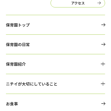
アクセス
保育園トップ
保育園の日常
保育園紹介
ニチイが大切にしていること
お食事