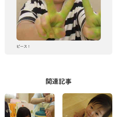
ピース！
関連記事