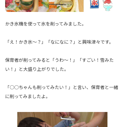
かき氷機を使って氷を削ってみました。
「え！かき氷～？」「なになに？」と興味津々です。
保育者が削ってみると「うわ～！」「すごい！雪みた
い！」と大盛り上がりでした。
「○○ちゃんも削ってみたい！」と言い、保育者と一緒
に削ってみましたよ。