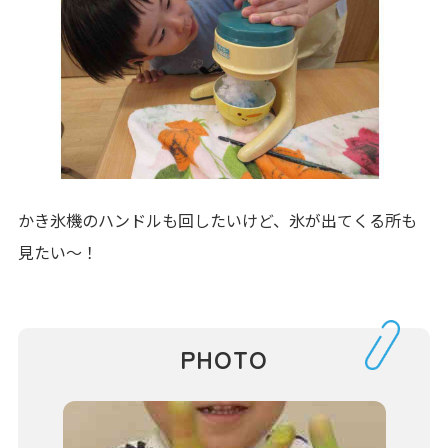
かき氷機のハンドルも回したいけど、氷が出てくる所も
見たい～！
PHOTO