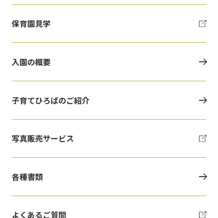
保育園見学
入園の概要
子育てひろばのご紹介
写真販売サービス
各種書類
よくあるご質問