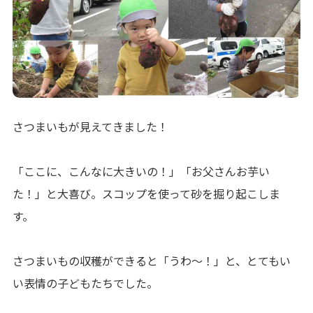
さつまいもが見えてきました！
「ここに、こんなに大きいの！」「お父さんお芋い
た！」と大喜び。スコップを使って砂を掘り起こしま
す。
さつまいもの収穫ができると「うわ～！」と、とてもい
い表情の子どもたちでした。