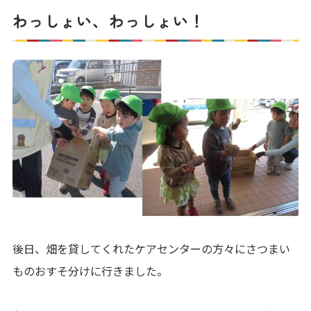
わっしょい、わっしょい！
後日、畑を貸してくれたケアセンターの方々にさつまい
ものおすそ分けに行きました。