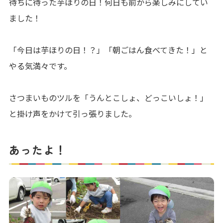
待ちに待った芋ほりの日！何日も前から楽しみにしてい
ました！
「今日は芋ほりの日！？」「朝ごはん食べてきた！」と
やる気満々です。
さつまいものツルを「うんとこしょ、どっこいしょ！」
と掛け声をかけて引っ張りました。
あったよ！