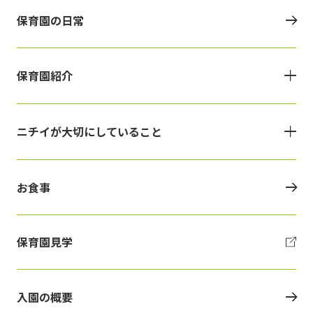
保育園の日常
保育園紹介
ニチイが大切にしていること
お食事
保育園見学
入園の概要