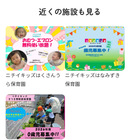
近くの施設も見る
ニチイキッズはくさんう
ニチイキッズはなみずき
ら保育園
保育園