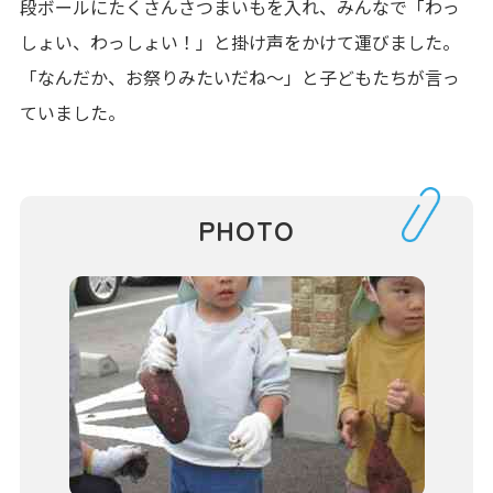
段ボールにたくさんさつまいもを入れ、みんなで「わっ
しょい、わっしょい！」と掛け声をかけて運びました。
「なんだか、お祭りみたいだね～」と子どもたちが言っ
ていました。
PHOTO