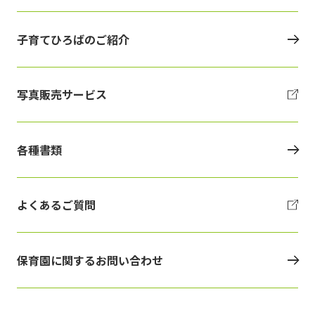
子育てひろばのご紹介
写真販売サービス
各種書類
よくあるご質問
保育園に関するお問い合わせ