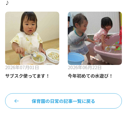
♪
2026年07月01日
2026年06月22日
サブスク使ってます！
今年初めての水遊び！
保育園の日常の記事一覧に戻る