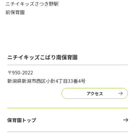
ニチイキッズさつき野駅
前保育園
ニチイキッズこばり南保育園
〒950-2022
新潟県新潟市西区小針4丁目33番4号
アクセス
保育園トップ