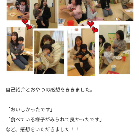
自己紹介とおやつの感想をききました。
「おいしかったです」
「食べている様子がみられて良かったです」
など、感想をいただきました！！