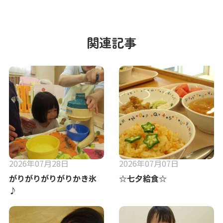
関連記事
2026年07月28日
2026年07月07日
がりがりがりがりかき氷
☆七夕給食☆
♪