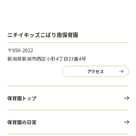
ニチイキッズこばり南保育園
〒950-2022
新潟県新潟市西区小針4丁目33番4号
アクセス
保育園トップ
保育園の日常