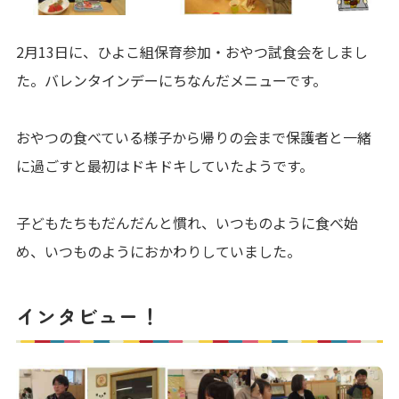
2月13日に、ひよこ組保育参加・おやつ試食会をしまし
た。バレンタインデーにちなんだメニューです。
おやつの食べている様子から帰りの会まで保護者と一緒
に過ごすと最初はドキドキしていたようです。
子どもたちもだんだんと慣れ、いつものように食べ始
め、いつものようにおかわりしていました。
インタビュー！