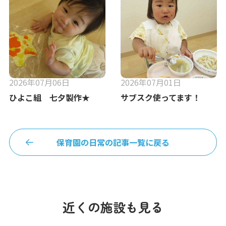
2026年07月06日
2026年07月01日
ひよこ組 七夕製作★
サブスク使ってます！
保育園の日常の記事一覧に戻る
近くの施設も見る