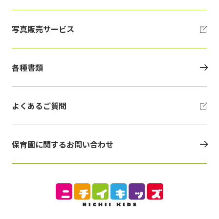
写真販売サービス
各種書類
よくあるご質問
保育園に関するお問い合わせ