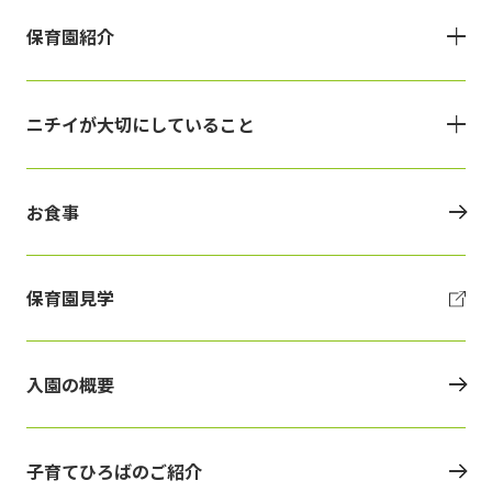
保育園紹介
ニチイが大切にしていること
お食事
保育園見学
入園の概要
子育てひろばのご紹介