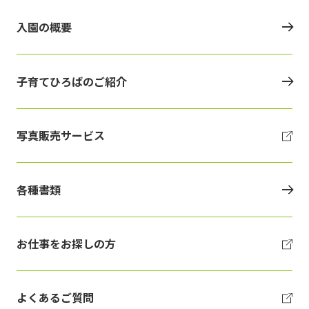
入園の概要
子育てひろばのご紹介
写真販売サービス
各種書類
お仕事をお探しの方
よくあるご質問