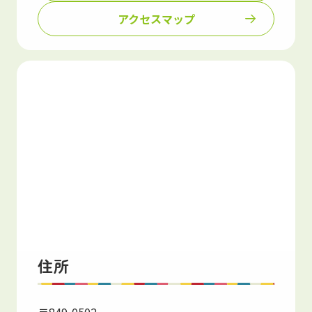
アクセスマップ
住所
〒849-0502