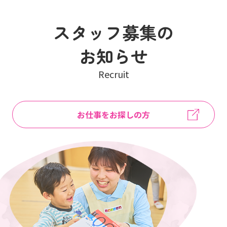
スタッフ募集の
お知らせ
Recruit
お仕事をお探しの方