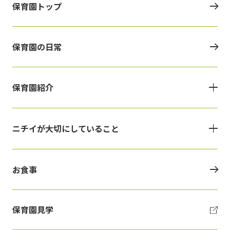
保育園トップ
保育園の日常
保育園紹介
ニチイが大切にしていること
お食事
保育園見学