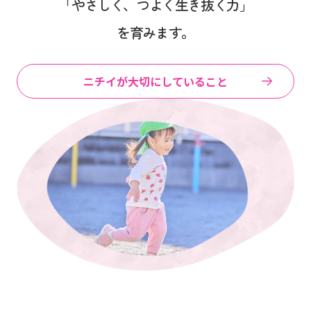
「やさしく、つよく生き抜く力」
を育みます。
ニチイが大切にしていること