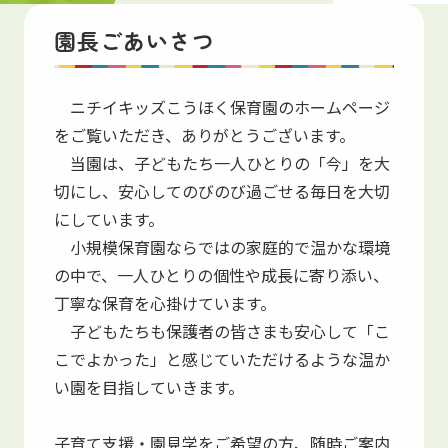
保育園紹介
園長ごあいさつ
Introduction
ニチイキッズこうほく保育園のホームページ
をご覧いただき、ありがとうございます。
当園は、子どもたち一人ひとりの「今」を大
切にし、安心してのびのび過ごせる毎日を大切
にしています。
小規模保育園ならではの家庭的で温かな環境
の中で、一人ひとりの個性や成長に寄り添い、
丁寧な保育を心掛けています。
子どもたちも保護者の皆さまも安心して「こ
こでよかった」と感じていただけるような温か
い園を目指していきます。
子育て支援・園見学をご希望の方、随時ご案内