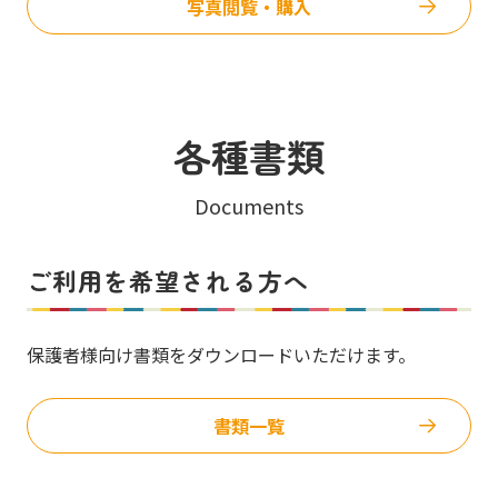
写真閲覧・購入
各種書類
Documents
ご利用を希望される方へ
保護者様向け書類をダウンロードいただけます。
書類一覧