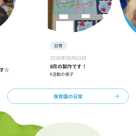
日常
2026年08月03日
8月の製作です！
す☆
#活動の様子
保育園の日常