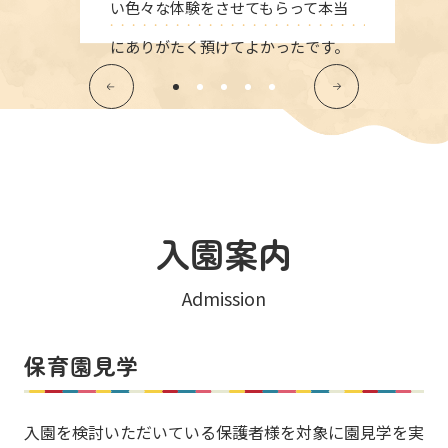
い色々な体験をさせてもらって本当
にありがたく預けてよかったです。
入園案内
Admission
保育園見学
入園を検討いただいている保護者様を対象に園見学を実