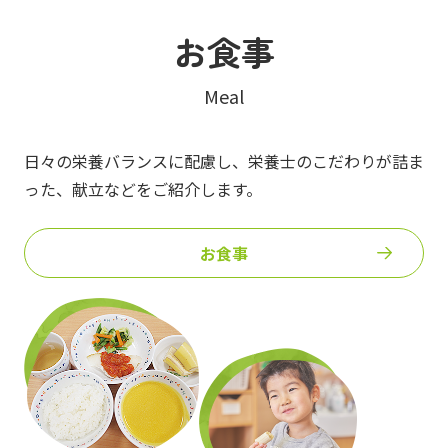
お食事
Meal
日々の栄養バランスに配慮し、栄養士のこだわりが詰ま
った、
献立などをご紹介します。
お食事