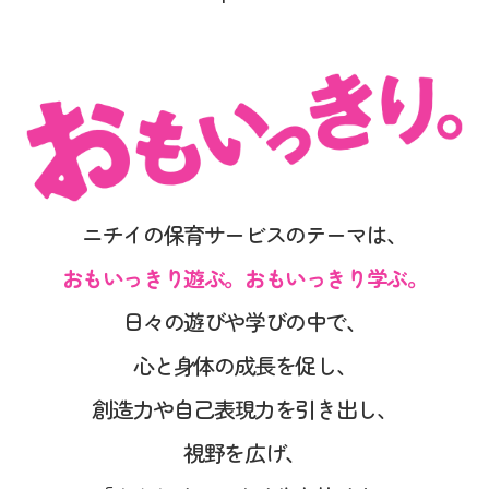
ニチイの保育サービスのテーマは、
おもいっきり遊ぶ。おもいっきり学ぶ。
日々の遊びや学びの中で、
心と身体の成長を促し、
創造力や自己表現力を引き出し、
視野を広げ、