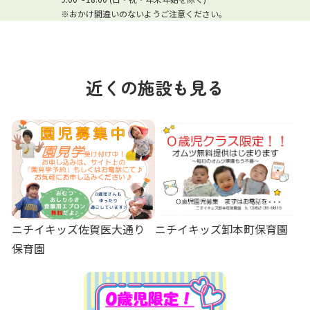
※おかけ間違いのないようご注意ください。
近くの施設も見る
ニチイキッズ佐賀医大通り
ニチイキッズ卸本町保育園
保育園