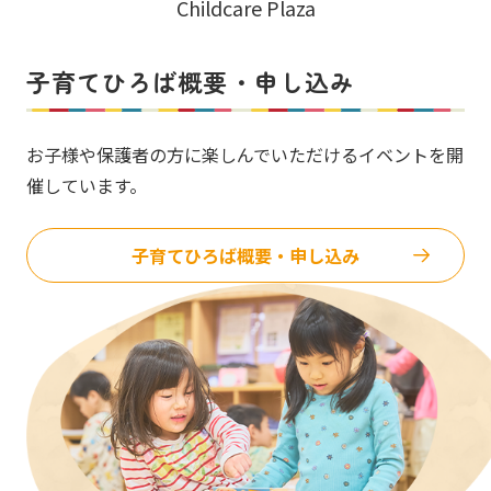
Childcare Plaza
子育てひろば概要・申し込み
お子様や保護者の方に楽しんでいただけるイベントを開
催しています。
子育てひろば概要・申し込み