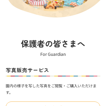
保護者の皆さまへ
For Guardian
写真販売サービス
園内の様子を写した写真をご閲覧・ご購入いただけま
す。