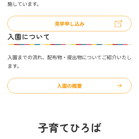
施しています。
見学申し込み
入園について
入園までの流れ、配布物・提出物についてご紹介いたし
ます。
入園の概要
子育てひろば