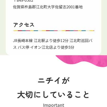
佐賀県杵島郡江北町大字佐留志2001番地
アクセス
JR長崎本線 江北駅より徒歩12分 江北町巡回バ
ス バス停 イオン江北店より徒歩5分
ニチイが
大切にしていること
Important