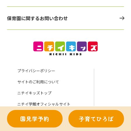
保育園に関するお問い合わせ
プライバシーポリシー
サイトのご利用について
ニチイキッズトップ
ニチイ学館オフィシャルサイト
園見学予約
子育てひろば
Copyright (C) Nichii Gakkan Company. All rights reserved.