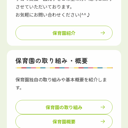
させていただいております。
お気軽にお問い合わせください(^^♪
保育園紹介
保育園の取り組み・概要
保育園独自の取り組みや基本概要を紹介しま
す。
保育園の取り組み
保育園概要