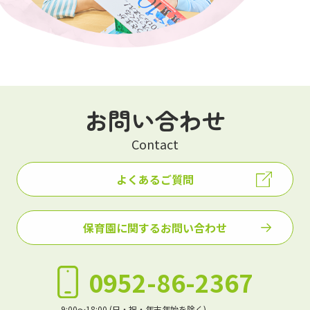
お問い合わせ
Contact
よくあるご質問
保育園に関するお問い合わせ
0952-86-2367
9:00～18:00 (日・祝・年末年始を除く)