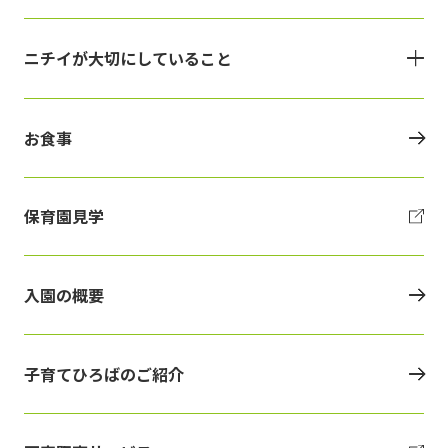
ニチイが大切にしていること
お食事
保育園見学
入園の概要
子育てひろばのご紹介