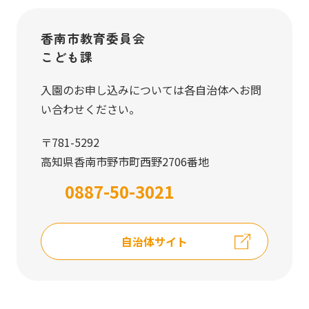
香南市教育委員会
こども課
入園のお申し込みについては各自治体へお問
い合わせください。
〒781-5292
高知県香南市野市町西野2706番地
0887-50-3021
自治体サイト