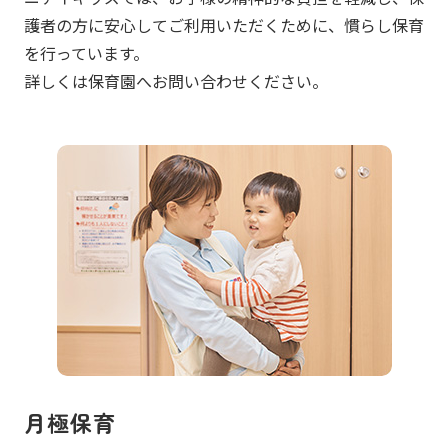
護者の方に安心してご利用いただくために、慣らし保育
を行っています。
詳しくは保育園へお問い合わせください。
月極保育