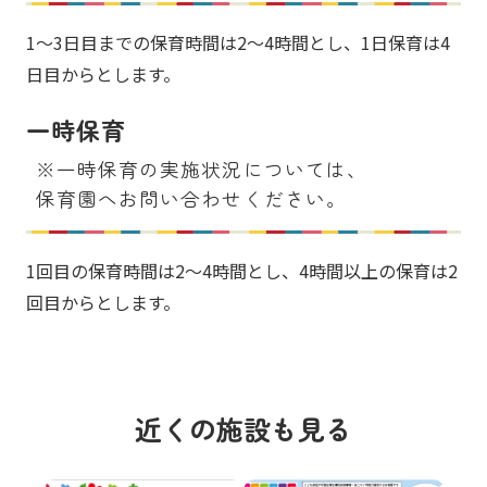
1～3日目までの保育時間は2～4時間とし、1日保育は4
日目からとします。
一時保育
※一時保育の実施状況については、
保育園へお問い合わせください。
1回目の保育時間は2～4時間とし、4時間以上の保育は2
回目からとします。
近くの施設も見る