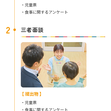
・児童票
・食事に関するアンケート
2
三者面談
【 提出物 】
・児童票
・食事に関するアンケート