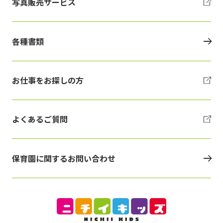
写真販売サービス
各種書類
お仕事をお探しの方
よくあるご質問
保育園に関するお問い合わせ