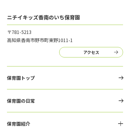
ニチイキッズ香南のいち保育園
〒781-5213
高知県香南市野市町東野1011-1
アクセス
保育園トップ
保育園の日常
保育園紹介