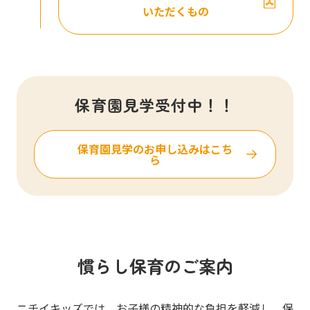
いただくもの
保育園見学受付中！！
保育園見学のお申し込みはこち
ら
慣らし保育のご案内
ニチイキッズでは、お子様の精神的な負担を軽減し、保