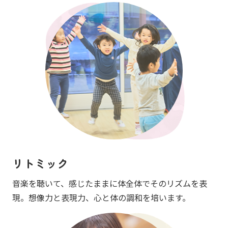
リトミック
音楽を聴いて、感じたままに体全体でそのリズムを表
現。想像力と表現力、心と体の調和を培います。