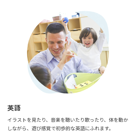
英語
イラストを見たり、音楽を聴いたり歌ったり、体を動か
しながら、遊び感覚で初歩的な英語にふれます。