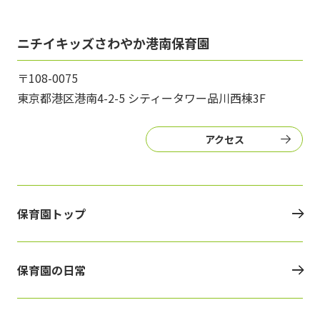
ニチイキッズさわやか港南保育園
〒108-0075
東京都港区港南4-2-5 シティータワー品川西棟3F
アクセス
保育園トップ
保育園の日常