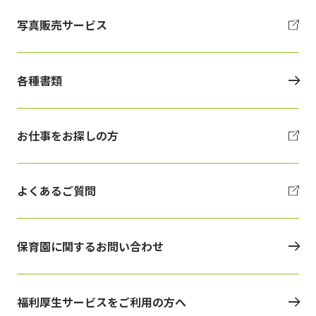
写真販売サービス
各種書類
お仕事をお探しの方
よくあるご質問
保育園に関するお問い合わせ
福利厚生サービスを
ご利用の方へ