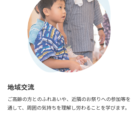
地域交流
ご高齢の方とのふれあいや、近隣のお祭りへの参加等を
通して、周囲の気持ちを理解し労わることを学びます。