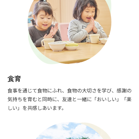
食育
食事を通じて食物にふれ、食物の大切さを学び、感謝の
気持ちを育むと同時に、友達と一緒に「おいしい」「楽
しい」を共感しあいます。