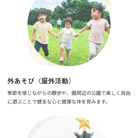
外あそび（屋外活動）
季節を感じながらの散歩や、園周辺の公園で楽しく自由
に遊ぶことで健全な心と健康な体を育みます。