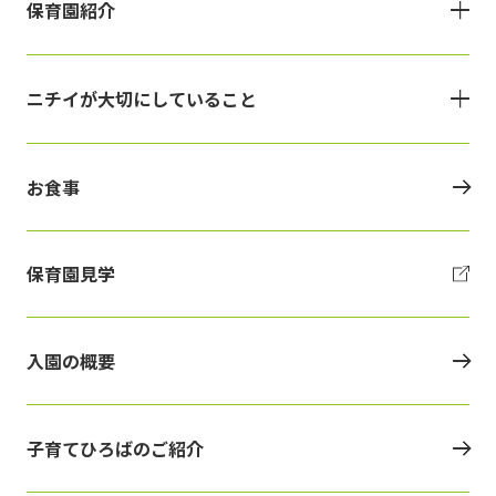
保育園紹介
ニチイが大切にしていること
お食事
保育園見学
入園の概要
子育てひろばのご紹介