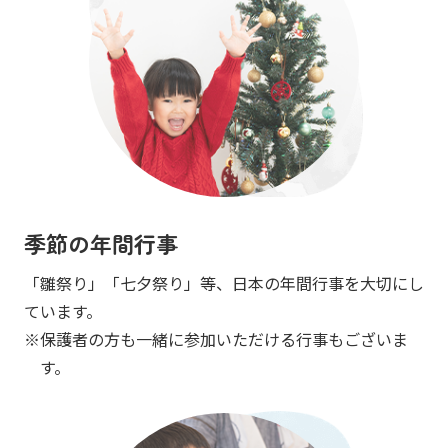
季節の年間行事
「雛祭り」「七夕祭り」等、日本の年間行事を大切にし
ています。
保護者の方も一緒に参加いただける行事もございま
す。