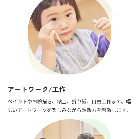
アートワーク/工作
ペイントやお絵描き、粘土、折り紙、自由工作まで、幅
広いアートワークを楽しみながら想像力を刺激します。