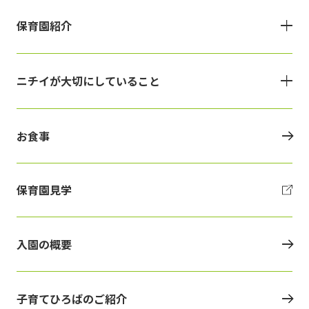
保育園紹介
ニチイが大切にしていること
お食事
保育園見学
入園の概要
子育てひろばのご紹介