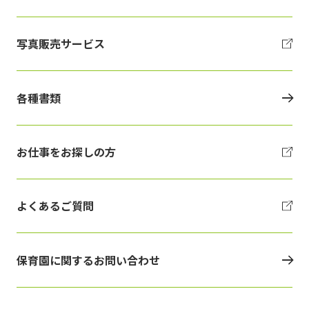
写真販売サービス
各種書類
お仕事をお探しの方
よくあるご質問
保育園に関するお問い合わせ