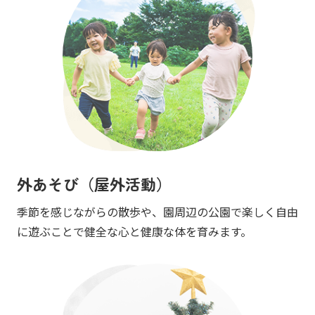
外あそび（屋外活動）
季節を感じながらの散歩や、園周辺の公園で楽しく自由
に遊ぶことで健全な心と健康な体を育みます。