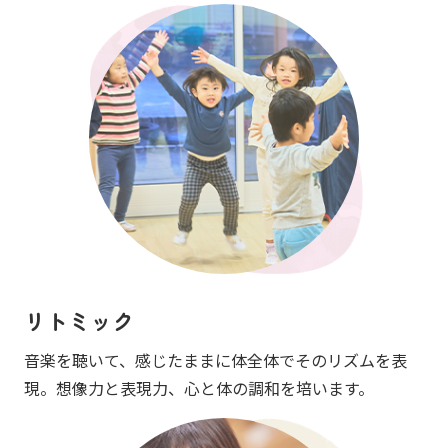
リトミック
音楽を聴いて、感じたままに体全体でそのリズムを表
現。想像力と表現力、心と体の調和を培います。