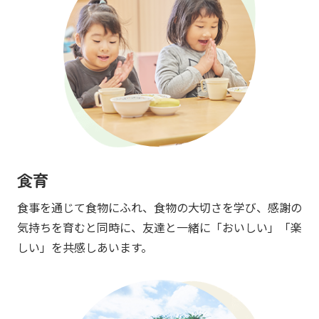
食育
食事を通じて食物にふれ、食物の大切さを学び、感謝の
気持ちを育むと同時に、友達と一緒に「おいしい」「楽
しい」を共感しあいます。