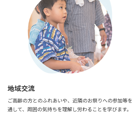
地域交流
ご高齢の方とのふれあいや、近隣のお祭りへの参加等を
通して、周囲の気持ちを理解し労わることを学びます。