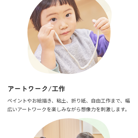
アートワーク/工作
ペイントやお絵描き、粘土、折り紙、自由工作まで、幅
広いアートワークを楽しみながら想像力を刺激します。