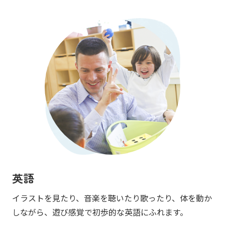
英語
イラストを見たり、音楽を聴いたり歌ったり、体を動か
しながら、遊び感覚で初歩的な英語にふれます。