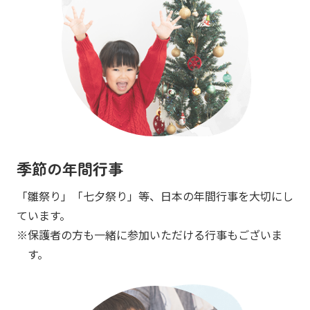
季節の年間行事
「雛祭り」「七夕祭り」等、日本の年間行事を大切にし
ています。
保護者の方も一緒に参加いただける行事もございま
す。