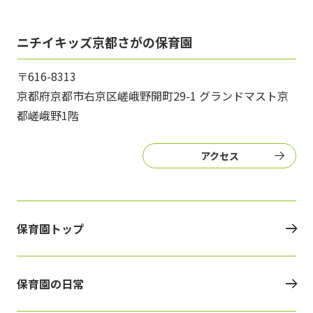
ニチイキッズ京都さがの保育園
〒616-8313
京都府京都市右京区嵯峨野開町29-1 グランドマスト京
都嵯峨野1階
アクセス
保育園トップ
保育園の日常