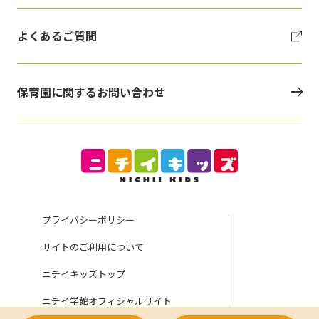
よくあるご質問
保育園に関するお問い合わせ
プライバシーポリシー
サイトのご利用について
ニチイキッズトップ
ニチイ学館オフィシャルサイト