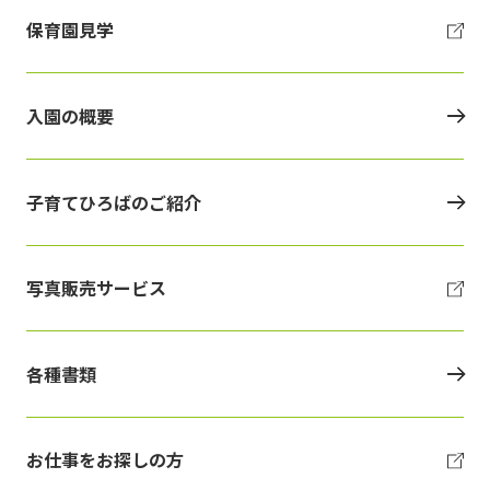
保育園見学
入園の概要
子育てひろばのご紹介
写真販売サービス
各種書類
お仕事をお探しの方