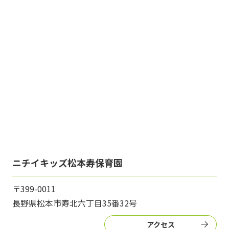
ニチイキッズ松本寿保育園
〒399-0011
長野県松本市寿北六丁目35番32号
アクセス