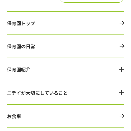
保育園トップ
保育園の日常
保育園紹介
ニチイが大切にしていること
お食事