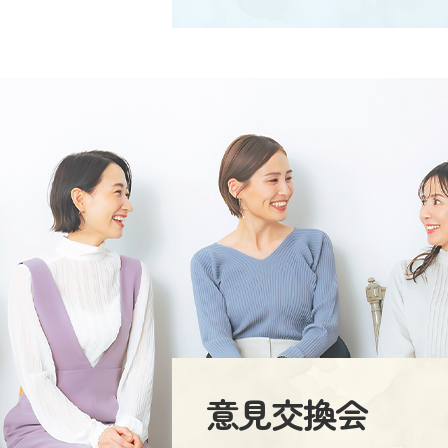
意見交換会