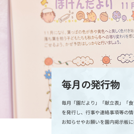
毎月の発行物
毎月「園だより」「献立表」「食
を発行し、行事や連絡事項等の情
お知らせやお願いを園内掲示板に