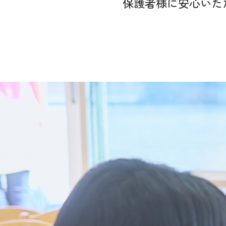
保護者様に
安心いた