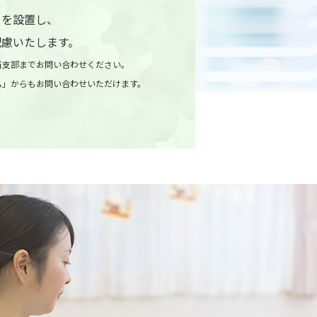
口を設置し、
配慮いたします。
当支部までお問い合わせください。
ム」からもお問い合わせいただけます。