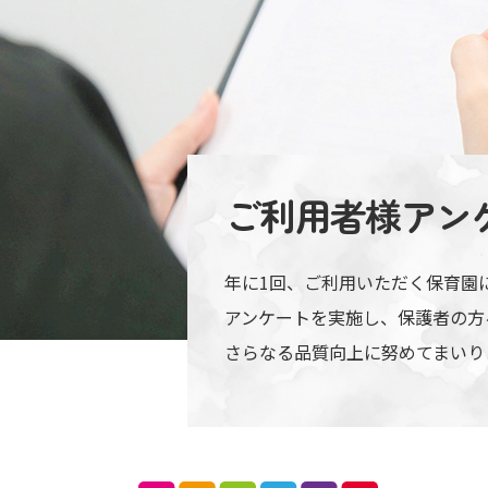
ご利用者様アン
年に1回、ご利用いただく保育園
アンケートを実施し、保護者の方
さらなる品質向上に努めてまいり