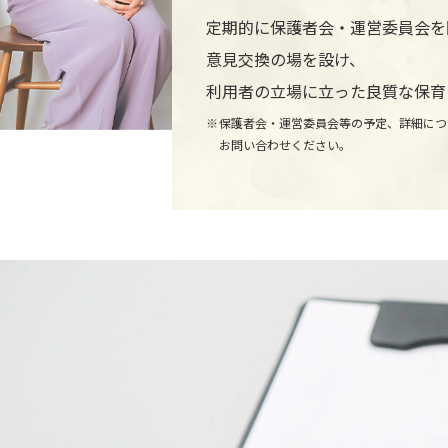
定期的に保護者会・運営委員会を
意見交換の場を設け、
利用者の立場に立った良質な保育
保護者会・運営委員会等の予定、詳細につ
お問い合わせください。