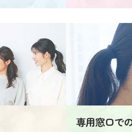
専用窓口で