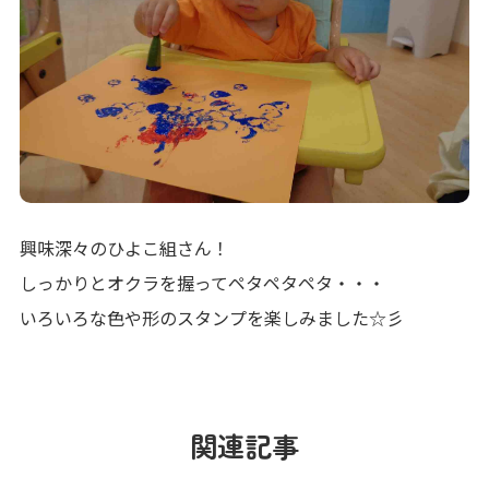
興味深々のひよこ組さん！
しっかりとオクラを握ってペタペタペタ・・・
いろいろな色や形のスタンプを楽しみました☆彡
関連記事