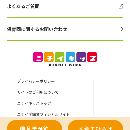
よくあるご質問
保育園に関するお問い合わせ
プライバシーポリシー
サイトのご利用について
ニチイキッズトップ
ニチイ学館オフィシャルサイト
園見学予約
子育てひろば