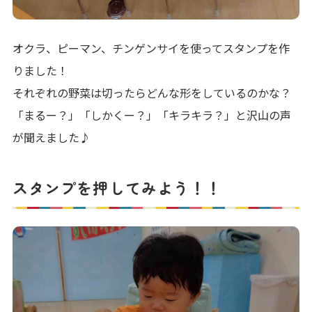
オクラ、ピーマン、チンゲンサイを使ってスタンプを作
りました！
それぞれの野菜は切ったらどんな形をしているのかな？
「まるー？」「しかくー？」「キラキラ？」と沢山の声
が聞えました♪
スタンプを押してみよう！！