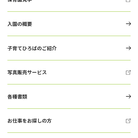
入園の概要
子育てひろばのご紹介
写真販売サービス
各種書類
お仕事をお探しの方