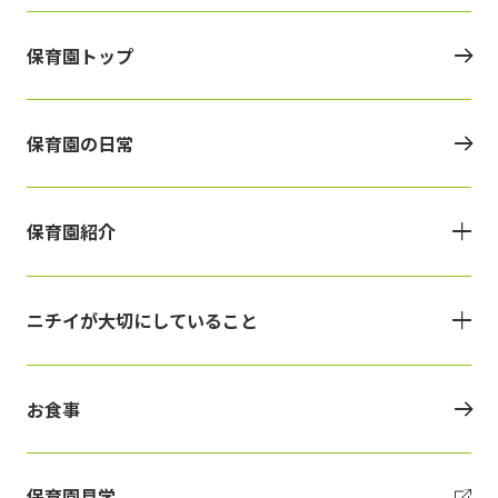
保育園トップ
保育園の日常
保育園紹介
ニチイが大切にしていること
お食事
保育園見学