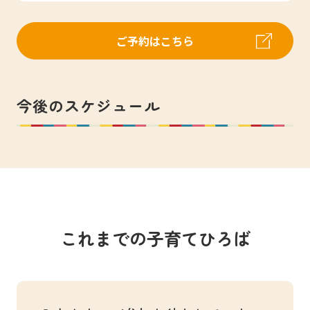
ご予約はこちら
今後のスケジュール
これまでの子育てひろば