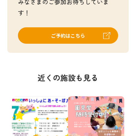
みなさまのご参加お待ちしていま
す！
ご予約はこちら
近くの施設も見る