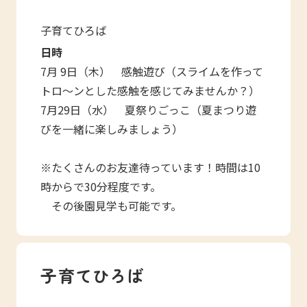
子育てひろば
日時
7月 9日（木） 感触遊び（スライムを作って
トロ～ンとした感触を感じてみませんか？）
7月29日（水） 夏祭りごっこ（夏まつり遊
びを一緒に楽しみましょう）
※たくさんのお友達待っています！時間は10
時からで30分程度です。
その後園見学も可能です。
子育てひろば