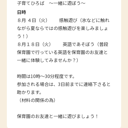
子育てひろば ～一緒に遊ぼう～
日時
８月 ４日（火） 感触遊び（氷などに触れ
ながら夏ならではの感触遊びを楽しみましょ
う！）
８月１８日（火） 英語であそぼう（普段
保育園で行っている英語を保育園のお友達と
一緒に体験してみませんか？）
時間は10時～30分程度です。
参加される場合は、3日前までに連絡下さると
助かります。
（材料の関係の為）
保育園のお友達と一緒に遊びましょう！