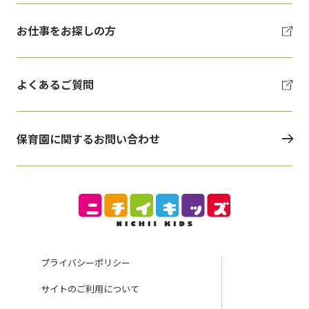
お仕事をお探しの方
よくあるご質問
保育園に関するお問い合わせ
プライバシーポリシー
サイトのご利用について