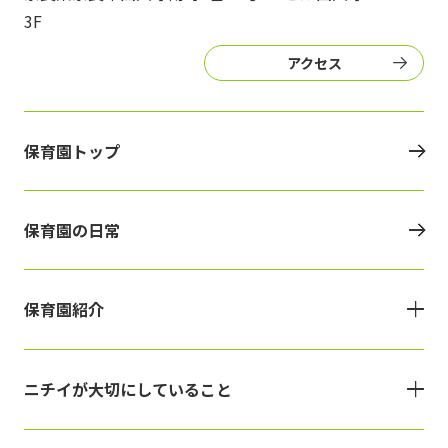
3F
アクセス
保育園トップ
保育園の日常
保育園紹介
ニチイが大切にしていること