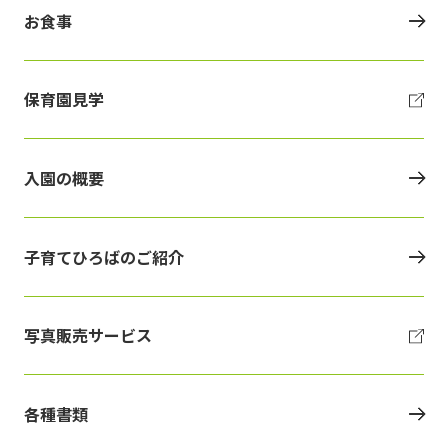
お食事
保育園見学
入園の概要
子育てひろばのご紹介
写真販売サービス
各種書類