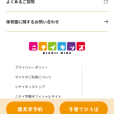
よくあるご質問
保育園に関するお問い合わせ
プライバシーポリシー
サイトのご利用について
ニチイキッズトップ
ニチイ学館オフィシャルサイト
園見学予約
子育てひろば
Copyright (C) Nichii Gakkan Company. All rights reserved.