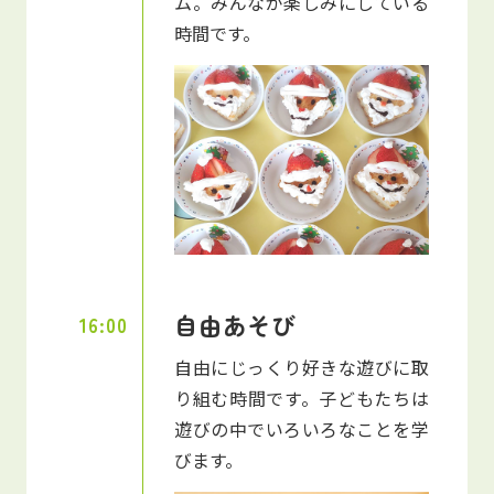
ム。みんなが楽しみにしている
時間です。
自由あそび
16:00
自由にじっくり好きな遊びに取
り組む時間です。子どもたちは
遊びの中でいろいろなことを学
びます。