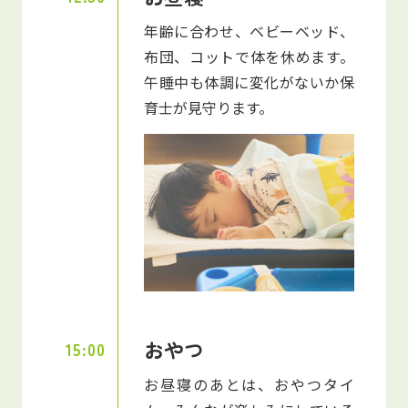
年齢に合わせ、ベビーベッド、
布団、コットで体を休めます。
午睡中も体調に変化がないか保
育士が見守ります。
おやつ
15:00
お昼寝のあとは、おやつタイ