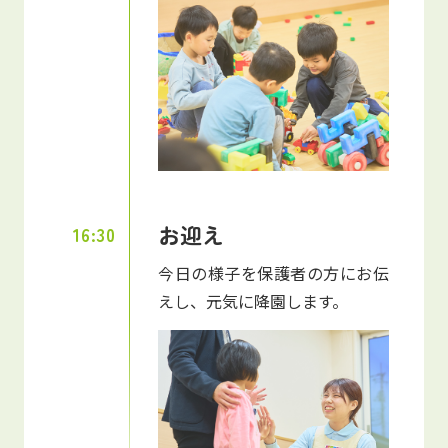
お迎え
16:30
今日の様子を保護者の方にお伝
えし、元気に降園します。