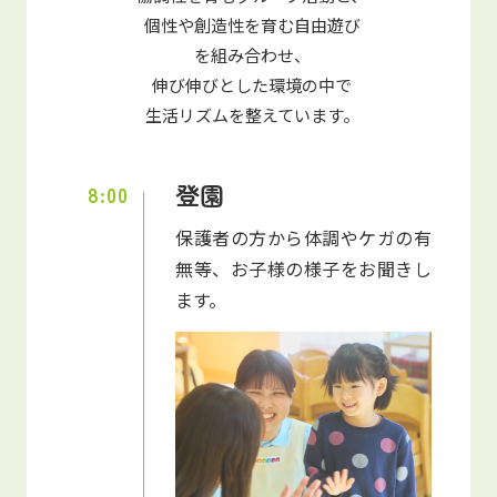
個性や創造性を育む自由遊び
を組み合わせ、
伸び伸びとした環境の中で
生活リズムを整えています。
登園
8:00
保護者の方から体調やケガの有
無等、お子様の様子をお聞きし
ます。