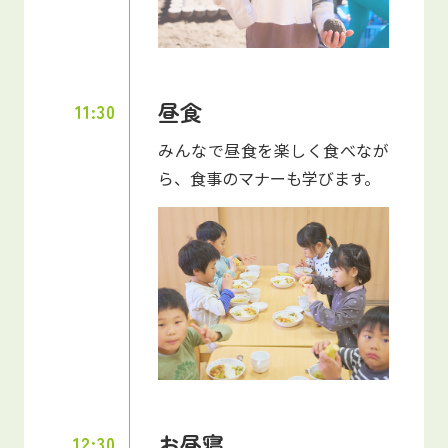
昼食
11:30
みんなで昼食を楽しく食べなが
ら、食事のマナーも学びます。
お昼寝
12:30