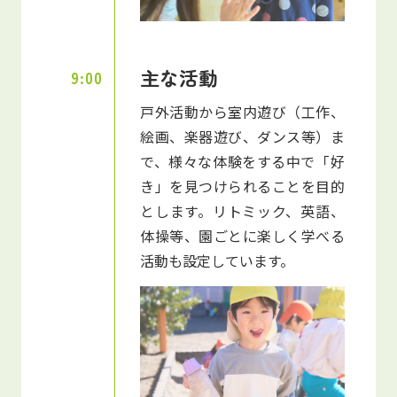
主な活動
9:00
戸外活動から室内遊び（工作、
絵画、楽器遊び、ダンス等）ま
で、様々な体験をする中で「好
き」を見つけられることを目的
とします。リトミック、英語、
体操等、園ごとに楽しく学べる
活動も設定しています。