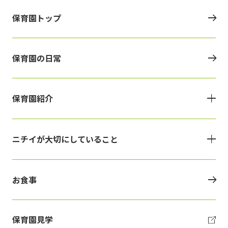
保育園トップ
保育園の日常
保育園紹介
ニチイが大切にしていること
お食事
保育園見学