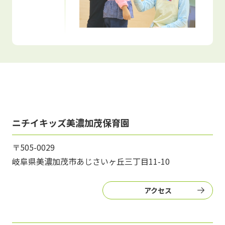
ニチイキッズ美濃加茂保育園
〒505-0029
岐阜県美濃加茂市あじさいヶ丘三丁目11-10
アクセス