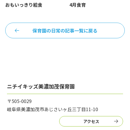
おもいっきり給食
4月食育
保育園の日常の記事一覧に戻る
ニチイキッズ美濃加茂保育園
〒505-0029
岐阜県美濃加茂市あじさいヶ丘三丁目11-10
アクセス